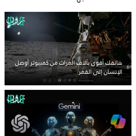
هاتفك أقوى بآلاف المرات من كمبيوتر أوصل
الإنسان إلى القمر