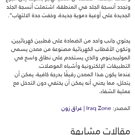
وتجدد أنسجة الجلد في المنطقة، اشتملت أنسجة الجلد
الجديدة على أوعية دموية جديدة، وخفت حدة الالتهاب”.
يحتوي جانب واحد من الضمادة على قطبين كهربائيين،
وتكون الأقطاب الكهربائية مصنوعة من معدن يسمى
الموليبدينوم، والذي يستخدم على نطاق واسع في
التطبيقات الإلكترونية وأشباه الموصلات.
عندما يكون هذا المعدن رقيقًا بدرجة كافية، يمكن أن
يتحلل، مما يعني أنه يمكن أن يختفي دون التدخل مع
عملية الشفاء.
المصدر:
Iraq Zone | عراق زون
مقالات مشابهة