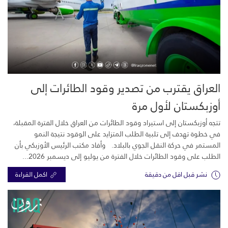
العراق يقترب من تصدير وقود الطائرات إلى
أوزبكستان لأول مرة
تتجه أوزبكستان إلى استيراد وقود الطائرات من العراق خلال الفترة المقبلة،
في خطوة تهدف إلى تلبية الطلب المتزايد على الوقود نتيجة النمو
المستمر في حركة النقل الجوي بالبلاد. وأفاد مكتب الرئيس الأوزبكي بأن
الطلب على وقود الطائرات خلال الفترة من يوليو إلى ديسمبر 2026...
نشر قبل اقل من دقيقة
اكمل القراءة