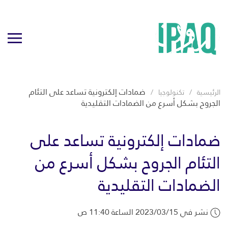
ضمادات إلكترونية تساعد على التئام
الرئيسية
تكنولوجيا
الجروح بشكل أسرع من الضمادات التقليدية
ضمادات إلكترونية تساعد على
التئام الجروح بشكل أسرع من
الضمادات التقليدية
نشر في 2023/03/15 الساعة 11:40 ص