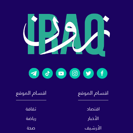
اقسام الموقع
اقسام الموقع
اقتصاد
ثقافة
الأخبار
رياضة
الأرشيف
صحة