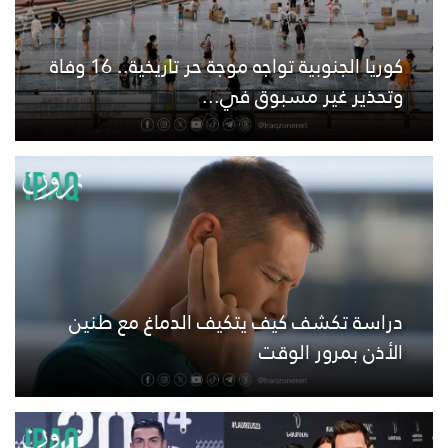
كوريا الجنوبية تواجه موجة حر تاريخية.. 16 وفاة
وتحذير غير مسبوق في...
دراسة تكشف كيف يتكيف الدماغ مع طنين
الأذن بمرور الوقت