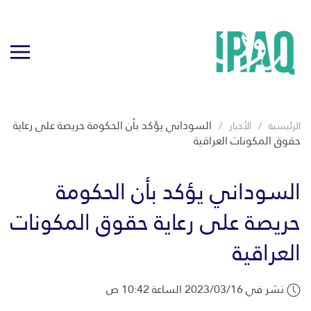
السوداني يؤكد بأن الحكومة حريصة على رعاية
الرئيسية
الأخبار
حقوق المكونات العراقية
السوداني يؤكد بأن الحكومة
حريصة على رعاية حقوق المكونات
العراقية
نشر في 2023/03/16 الساعة 10:42 ص