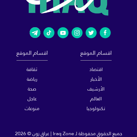
اقسام الموقع
اقسام الموقع
اقتصاد
ثقافة
الأخبار
رياضة
الأرشيف
صحة
العالم
عاجل
تكنولوجيا
منوعات
جميع الحقوق محفوظة لـ
Iraq Zone | عراق زون
© 2026