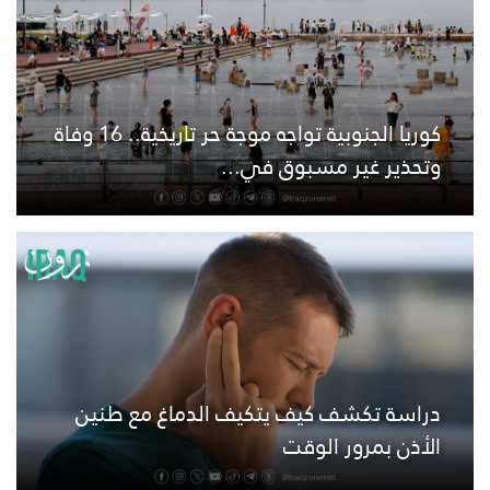
كوريا الجنوبية تواجه موجة حر تاريخية.. 16 وفاة
وتحذير غير مسبوق في...
دراسة تكشف كيف يتكيف الدماغ مع طنين
الأذن بمرور الوقت