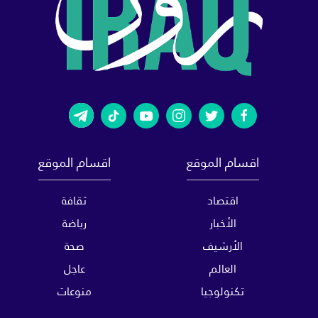
اقسام الموقع
اقسام الموقع
اقتصاد
ثقافة
الأخبار
رياضة
الأرشيف
صحة
العالم
عاجل
تكنولوجيا
منوعات