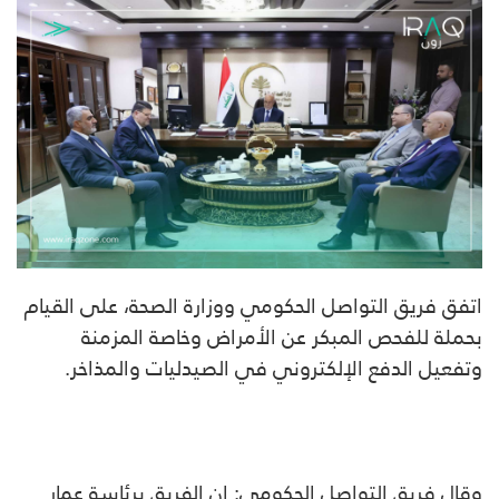
اتفق فريق التواصل الحكومي ووزارة الصحة، على القيام
بحملة للفحص المبكر عن الأمراض وخاصة المزمنة
وتفعيل الدفع الإلكتروني في الصيدليات والمذاخر.
وقال فريق التواصل الحكومي: إن الفريق برئاسة عمار