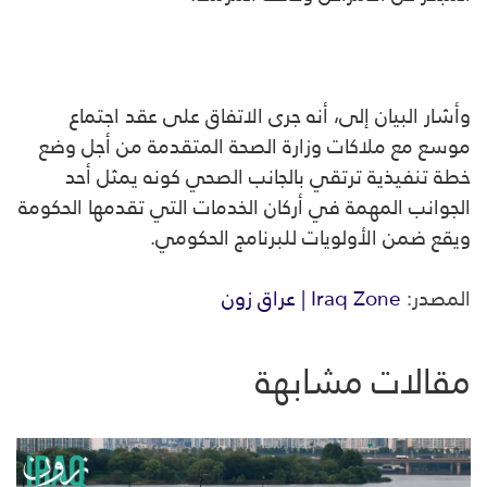
وأشار البيان إلى، أنه جرى الاتفاق على عقد اجتماع
موسع مع ملاكات وزارة الصحة المتقدمة من أجل وضع
خطة تنفيذية ترتقي بالجانب الصحي كونه يمثل أحد
الجوانب المهمة في أركان الخدمات التي تقدمها الحكومة
ويقع ضمن الأولويات للبرنامج الحكومي.
المصدر:
Iraq Zone | عراق زون
مقالات مشابهة