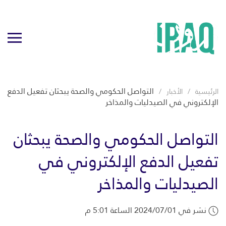
التواصل الحكومي والصحة يبحثان تفعيل الدفع
الرئيسية
الأخبار
الإلكتروني في الصيدليات والمذاخر
التواصل الحكومي والصحة يبحثان
تفعيل الدفع الإلكتروني في
الصيدليات والمذاخر
نشر في 2024/07/01 الساعة 5:01 م