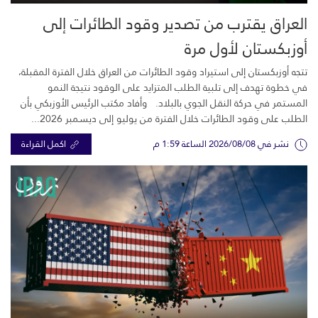
العراق يقترب من تصدير وقود الطائرات إلى
أوزبكستان لأول مرة
تتجه أوزبكستان إلى استيراد وقود الطائرات من العراق خلال الفترة المقبلة،
في خطوة تهدف إلى تلبية الطلب المتزايد على الوقود نتيجة النمو
المستمر في حركة النقل الجوي بالبلاد. وأفاد مكتب الرئيس الأوزبكي بأن
الطلب على وقود الطائرات خلال الفترة من يوليو إلى ديسمبر 2026...
نشر في 2026/08/08 الساعة 1:59 م
اكمل القراءة