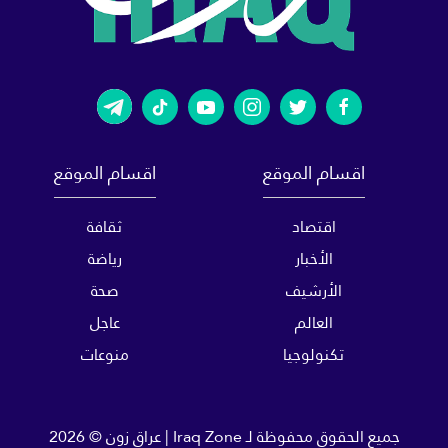
اقسام الموقع
اقسام الموقع
اقتصاد
ثقافة
الأخبار
رياضة
الأرشيف
صحة
العالم
عاجل
تكنولوجيا
منوعات
جميع الحقوق محفوظة لـ
Iraq Zone | عراق زون
© 2026