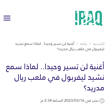
أغنية لن تسير وحيدا.. لماذا سمع نشيد
الرئيسية
رياضة
ليفربول في ملعب ريال مدريد؟
أغنية لن تسير وحيدا.. لماذا سمع
نشيد ليفربول في ملعب ريال
مدريد؟
نشر في 2023/03/16 الساعة 2:34 م