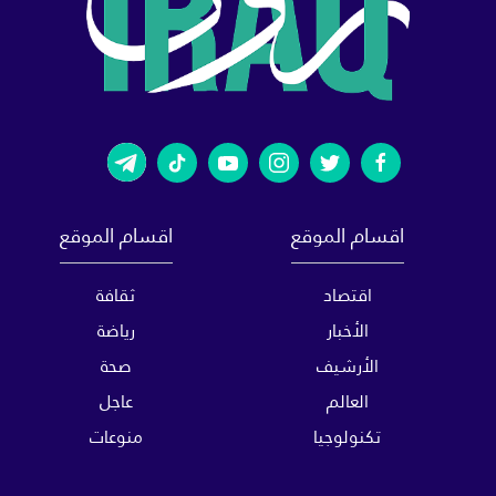
اقسام الموقع
اقسام الموقع
اقتصاد
ثقافة
الأخبار
رياضة
الأرشيف
صحة
العالم
عاجل
تكنولوجيا
منوعات