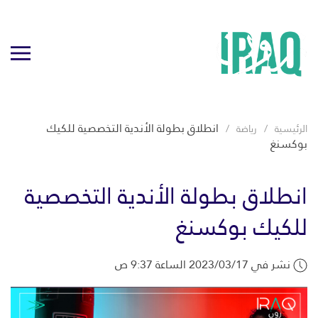
انطلاق بطولة الأندية التخصصية للكيك
الرئيسية
رياضة
بوكسنغ
انطلاق بطولة الأندية التخصصية
للكيك بوكسنغ
نشر في 2023/03/17 الساعة 9:37 ص