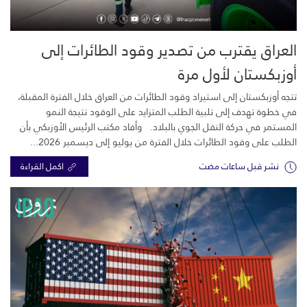
العراق يقترب من تصدير وقود الطائرات إلى
أوزبكستان لأول مرة
تتجه أوزبكستان إلى استيراد وقود الطائرات من العراق خلال الفترة المقبلة،
في خطوة تهدف إلى تلبية الطلب المتزايد على الوقود نتيجة النمو
المستمر في حركة النقل الجوي بالبلاد. وأفاد مكتب الرئيس الأوزبكي بأن
الطلب على وقود الطائرات خلال الفترة من يوليو إلى ديسمبر 2026...
نشر قبل ساعات مضت
اكمل القراءة