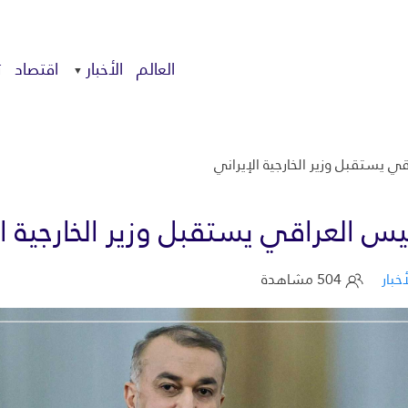
العالم
الأخبار
اقتصاد
ت
اقي يستقبل وزير الخارجية الإيراني
لرئيس العراقي يستقبل وزير الخارجية ا
أخبار
504 مشاهدة