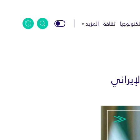
كنولوجيا
ثقافة
المزيد
لإيراني