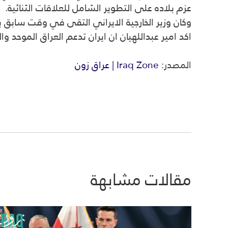
عزم بلاده على التطوير الشامل للعلاقات الثنائية.
وكان وزير الخارجية الايراني التقى في وقت سابق
اكد امير عبداللهيان ان ايران تدعم العراق الموحد و
المصدر:
Iraq Zone | عراق زون
مقالات مشابهة