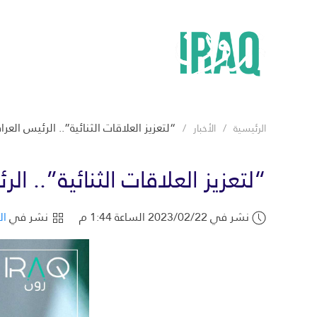
“لتعزيز العلاقات الثنائية”.. الرئيس العر
الرئيسية
الأخبار
“لتعزيز العلاقات الثنائية”.. ا
نشر في 2023/02/22 الساعة 1:44 م
نشر في
ال