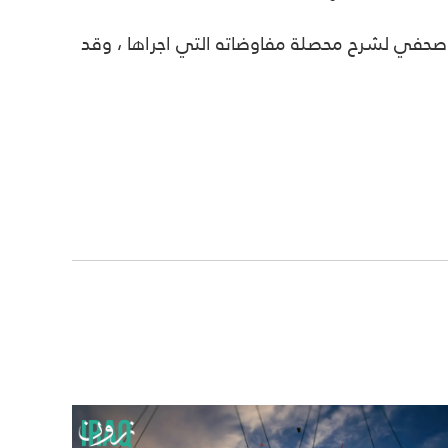
 صحفي لشرح محصلة مفاوضاته التي اجراها ، وقد