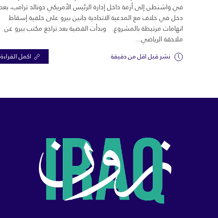
في واشنطن إلى أزمة داخل إدارة الرئيس الأمريكي دونالد ترامب، بعد
دخل في خلاف مع المدعية الاتحادية جانين بيرو على خلفية إسقاط
اتهامات مرتبطة بالمشروع. وبدأت القضية بعد تراجع مكتب بيرو عن
ملاحقة الرياضي...
نشر قبل اقل من دقيقة
اكمل القراءة