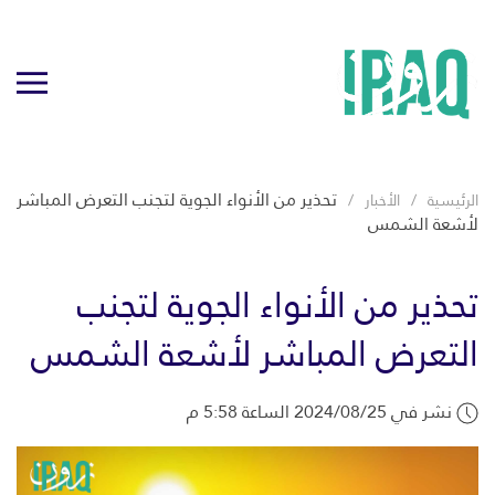
تحذير من الأنواء الجوية لتجنب التعرض المباشر
الرئيسية
الأخبار
لأشعة الشمس
تحذير من الأنواء الجوية لتجنب
التعرض المباشر لأشعة الشمس
نشر في 2024/08/25 الساعة 5:58 م