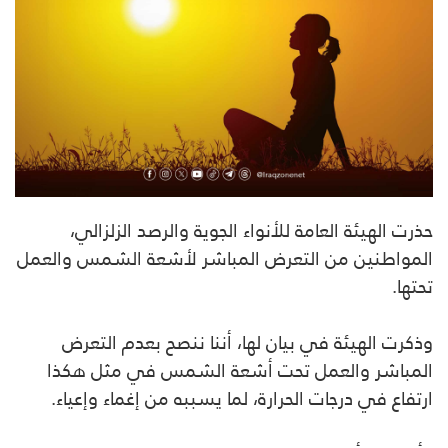
حذرت الهيئة العامة للأنواء الجوية والرصد الزلزالي،
المواطنين من التعرض المباشر لأشعة الشمس والعمل
تحتها.
وذكرت الهيئة في بيان لها، أننا ننصح بعدم التعرض
المباشر والعمل تحت أشعة الشمس في مثل هكذا
ارتفاع في درجات الحرارة، لما يسببه من إغماء وإعياء.