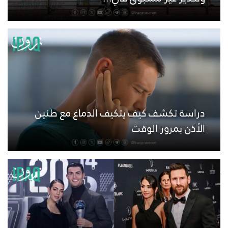
دراسة تكشف كيف يتكيف الدماغ مع طنين
الأذن بمرور الوقت