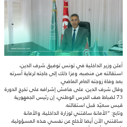
أعلن وزير الداخلية في تونس توفيق شرف الدين،
استقالته من منصبه، وعزا ذلك إلى حاجته لرعاية أسرته
بعد وفاة زوجته العام الماضي.
وقال شرف الدين، على هامش إشرافه على تخرج الدورة
73 لضباط صف الحرس الوطني، إن رئيس الجمهورية
قيس سعيّد قبل استقالته.
وتابع: “الأمانة ساقتني لوزارة الداخلية، والأمانة
ساقتني الآن أيضا لأخلع عن نفسي هذه المسؤولية،