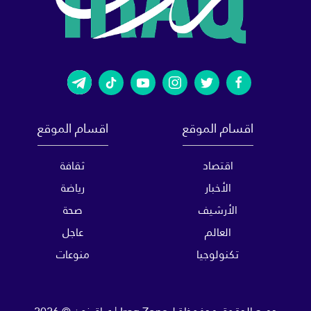
اقسام الموقع
اقسام الموقع
اقتصاد
ثقافة
الأخبار
رياضة
الأرشيف
صحة
العالم
عاجل
تكنولوجيا
منوعات