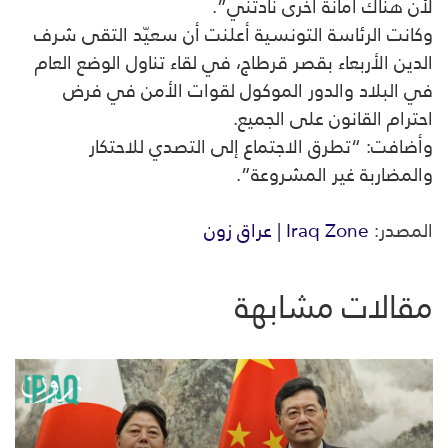
لأن هناك أمانة أخرى نادتني”.
وكانت الرئاسة التونسية أعلنت أن سعيّد التقى شرف
الدين الأربعاء بقصر قرطاج، في لقاء تناول الوضع العام
في البلاد والدور الموكول لقوات الأمن في فرض
احترام القانون على الجميع.
وأضافت: “تطرق الاجتماع إلى التصدي للاحتكار
والمضاربة غير المشروعة”.
المصدر:
Iraq Zone | عراق زون
مقالات مشابهة