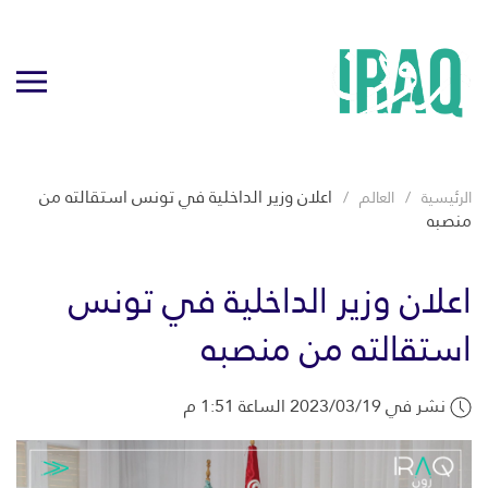
اعلان وزير الداخلية في تونس استقالته من
الرئيسية
العالم
منصبه
اعلان وزير الداخلية في تونس
استقالته من منصبه
نشر في 2023/03/19 الساعة 1:51 م