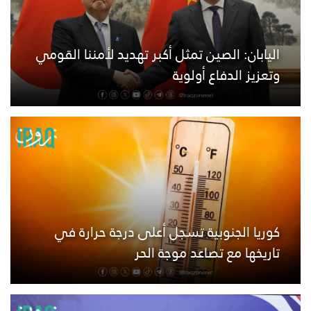
اليابان: الصين تمثل أكبر تهديد لأمننا القومي
وتعزيز الدفاع أولوية
كوريا الجنوبية تسجل أعلى درجة حرارة في
تاريخها مع تصاعد موجة الحر