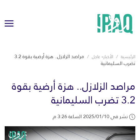
-
مراصد الزلازل.. هزة أرضية بقوة 3.2
الرئيسية
الأخبار
عاجل
تضرب السليمانية
مراصد الزلازل.. هزة أرضية بقوة
3.2 تضرب السليمانية
نشر في 2025/01/10 الساعة 3:26 م