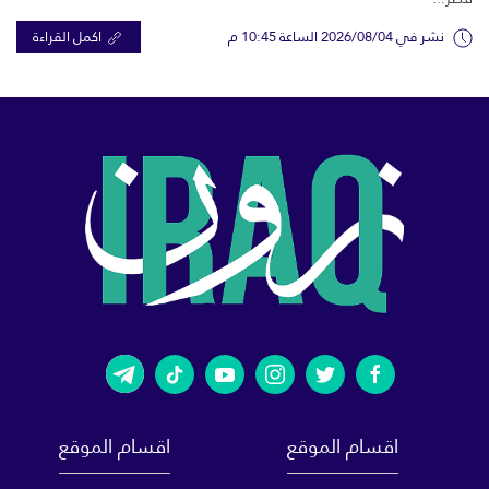
نشر في 2026/08/04 الساعة 10:45 م
اكمل القراءة
اقسام الموقع
اقسام الموقع