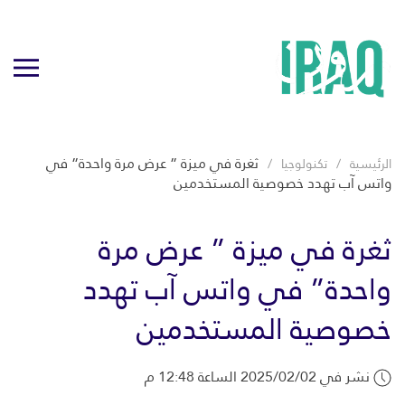
ثغرة في ميزة ” عرض مرة واحدة” في
الرئيسية
تكنولوجيا
واتس آب تهدد خصوصية المستخدمين
ثغرة في ميزة ” عرض مرة
واحدة” في واتس آب تهدد
خصوصية المستخدمين
نشر في 2025/02/02 الساعة 12:48 م