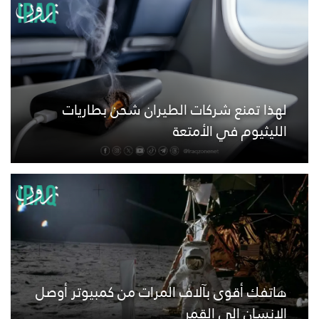
لهذا تمنع شركات الطيران شحن بطاريات
الليثيوم في الأمتعة
هاتفك أقوى بآلاف المرات من كمبيوتر أوصل
الإنسان إلى القمر