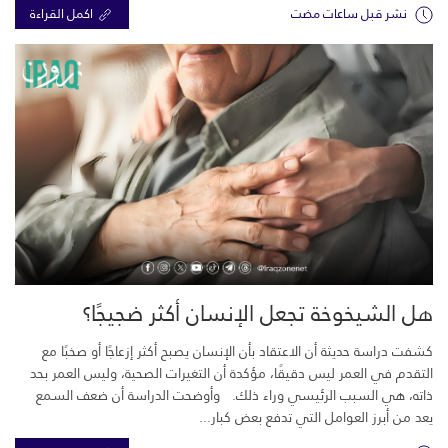
نشر قبل ساعات مضت
اكمل القراءة
هل الشيخوخة تجعل الإنسان أكثر ضجيجًا؟
كشفت دراسة حديثة أن الاعتقاد بأن الإنسان يصبح أكثر إزعاجًا أو صخبًا مع
التقدم في العمر ليس دقيقًا، مؤكدة أن التغيرات الصحية، وليس العمر بحد
ذاته، هي السبب الرئيسي وراء ذلك. وأوضحت الدراسة أن ضعف السمع
يعد من أبرز العوامل التي تدفع بعض كبار...