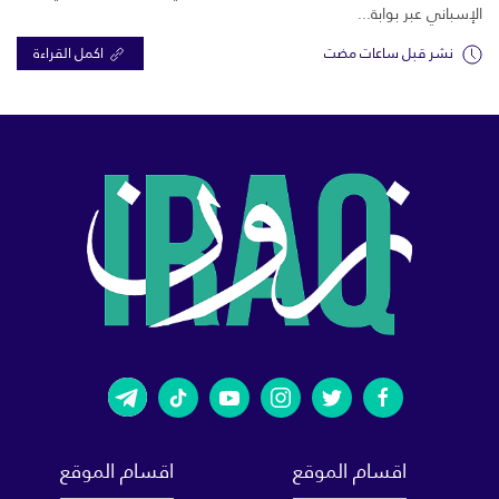
الإسباني عبر بوابة...
نشر قبل ساعات مضت
اكمل القراءة
اقسام الموقع
اقسام الموقع