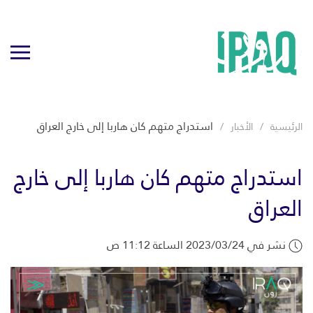
استدراج متهم كان هاربا إلى خارج العراق
الرئيسية
الأخبار
استدراج متهم كان هاربا إلى خارج
العراق
نشر في 2023/03/24 الساعة 11:12 ص