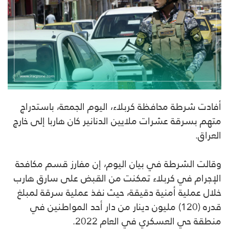
أفادت شرطة محافظة كربلاء، اليوم الجمعة، باستدراج
متهم بسرقة عشرات ملايين الدنانير كان هاربا إلى خارج
العراق.
وقالت الشرطة في بيان اليوم، إن مفارز قسم مكافحة
الإجرام في كربلاء تمكنت من القبض على سارق هارب
خلال عملية أمنية دقيقة، حيث نفذ عملية سرقة لمبلغ
قدره (120) مليون دينار من دار أحد المواطنين في
منطقة حي العسكري في العام 2022.