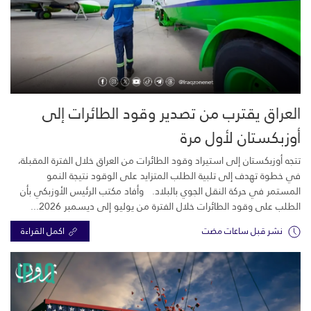
العراق يقترب من تصدير وقود الطائرات إلى
أوزبكستان لأول مرة
تتجه أوزبكستان إلى استيراد وقود الطائرات من العراق خلال الفترة المقبلة،
في خطوة تهدف إلى تلبية الطلب المتزايد على الوقود نتيجة النمو
المستمر في حركة النقل الجوي بالبلاد. وأفاد مكتب الرئيس الأوزبكي بأن
الطلب على وقود الطائرات خلال الفترة من يوليو إلى ديسمبر 2026...
نشر قبل ساعات مضت
اكمل القراءة