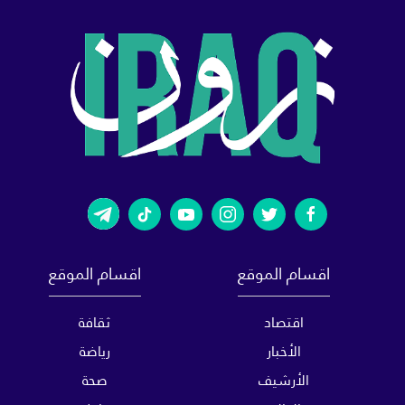
اقسام الموقع
اقسام الموقع
اقتصاد
ثقافة
الأخبار
رياضة
الأرشيف
صحة