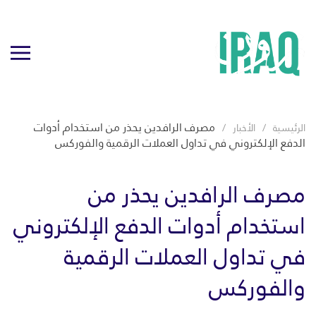
مصرف الرافدين يحذر من استخدام أدوات
الرئيسية
الأخبار
الدفع الإلكتروني في تداول العملات الرقمية والفوركس
مصرف الرافدين يحذر من
استخدام أدوات الدفع الإلكتروني
في تداول العملات الرقمية
والفوركس