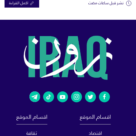
نشر قبل ساعات مضت
اكمل القراءة
اقسام الموقع
اقسام الموقع
اقتصاد
ثقافة