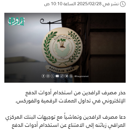
نشر في 2025/02/28 الساعة 10:10 ص
حذر مصرف الرافدين من استخدام أدوات الدفع
الإلكتروني في تداول العملات الرقمية والفوركس.
دعا مصرف الرافدين وتماشياً مع توجيهات البنك المركزي
العراقي زبائنه إلى الامتناع عن استخدام أدوات الدفع