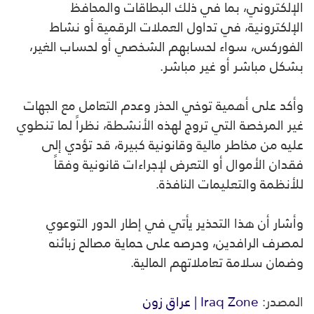
الإلكتروني، بما في ذلك البطاقات والمحافظ
الإلكترونية، في تداول العملات الرقمية أو نشاط
الفوركس، سواء لحسابهم الشخصي أو لحساب الغير،
بشكل مباشر أو غير مباشر.
وأكد على أهمية توخي الحذر وعدم التعامل مع الجهات
غير المرخصة التي تروج لهذه الأنشطة، نظراً لما تنطوي
عليه من مخاطر مالية وقانونية كبيرة، قد تؤدي إلى
فقدان الأموال أو التعرض لإجراءات قانونية وفقاً
للأنظمة والتعليمات النافذة.
وأشار أن هذا التحذير يأتي في إطار الدور التوعوي
لمصرف الرافدين، وحرصه على حماية مصالح زبائنه
وضمان سلامة تعاملاتهم المالية.
المصدر:
Iraq Zone | عراق زون