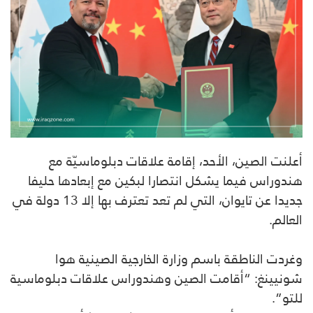
أعلنت الصين، الأحد، إقامة علاقات دبلوماسيّة مع
هندوراس فيما يشكل انتصارا لبكين مع إبعادها حليفا
جديدا عن تايوان، التي لم تعد تعترف بها إلا 13 دولة في
العالم.
وغردت الناطقة باسم وزارة الخارجية الصينية هوا
شونيينغ: “أقامت الصين وهندوراس علاقات دبلوماسية
للتو”.