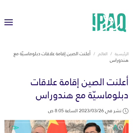
أعلنت الصين إقامة علاقات دبلوماسيّة مع
الرئيسية
العالم
هندوراس
أعلنت الصين إقامة علاقات
دبلوماسيّة مع هندوراس
نشر في 2023/03/26 الساعة 8:05 ص