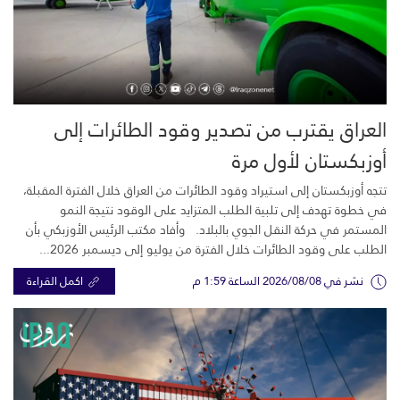
العراق يقترب من تصدير وقود الطائرات إلى
أوزبكستان لأول مرة
تتجه أوزبكستان إلى استيراد وقود الطائرات من العراق خلال الفترة المقبلة،
في خطوة تهدف إلى تلبية الطلب المتزايد على الوقود نتيجة النمو
المستمر في حركة النقل الجوي بالبلاد. وأفاد مكتب الرئيس الأوزبكي بأن
الطلب على وقود الطائرات خلال الفترة من يوليو إلى ديسمبر 2026...
نشر في 2026/08/08 الساعة 1:59 م
اكمل القراءة