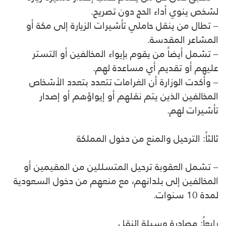
لشخص ينوي أداء الحج دون تصريح.
– تطال من ينقل حاملي تأشيرات الزيارة إلى مكة أو
المشاعر المقدسة.
– تشمل أيضاً من يقوم بإيواء المخالفين أو التستر
عليهم أو تقديم أي مساعدة لهم.
– وأكدت الوزارة أن الغرامات تتعدد بتعدد الأشخاص
المخالفين الذين يتم نقلهم أو إيواؤهم أو إصدار
تأشيرات لهم.
ثالثاً: الترحيل والمنع من دخول المملكة
– تشمل العقوبة ترحيل المتسللين من المقيمين أو
المخالفين إلى بلدانهم، مع منعهم من دخول السعودية
لمدة 10 سنوات.
رابعاً: مصادرة وسيلة النقل