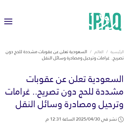
السعودية تعلن عن عقوبات مشددة للحج دون
الرئيسية
العالم
تصريح.. غرامات وترحيل ومصادرة وسائل النقل
السعودية تعلن عن عقوبات
مشددة للحج دون تصريح.. غرامات
وترحيل ومصادرة وسائل النقل
نشر في 2025/04/30 الساعة 12:31 م