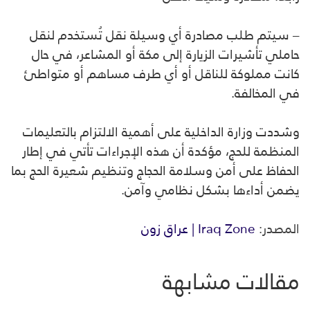
– سيتم طلب مصادرة أي وسيلة نقل تُستخدم لنقل
حاملي تأشيرات الزيارة إلى مكة أو المشاعر، في حال
كانت مملوكة للناقل أو أي طرف مساهم أو متواطئ
في المخالفة.
وشددت وزارة الداخلية على أهمية الالتزام بالتعليمات
المنظمة للحج، مؤكدة أن هذه الإجراءات تأتي في إطار
الحفاظ على أمن وسلامة الحجاج وتنظيم شعيرة الحج بما
يضمن أداءها بشكل نظامي وآمن.
المصدر:
Iraq Zone | عراق زون
مقالات مشابهة