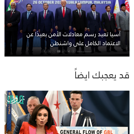
آسيا تعيد رسم معادلات الأمن بعيدًا عن
الاعتماد الكامل على واشنطن
قد يعجبك ايضاً