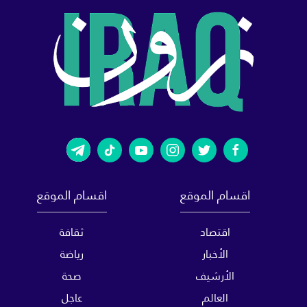
اقسام الموقع
اقسام الموقع
اقتصاد
ثقافة
الأخبار
رياضة
الأرشيف
صحة
العالم
عاجل