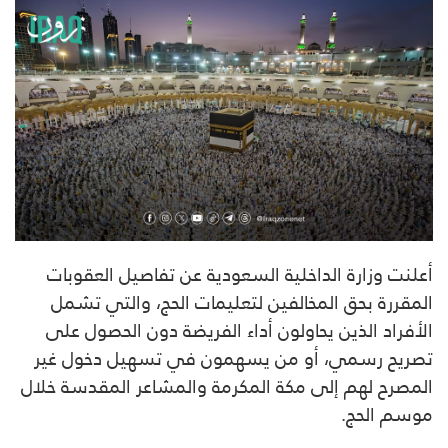
أعلنت وزارة الداخلية السعودية عن تفاصيل العقوبات
المقررة بحق المخالفين لتعليمات الحج، والتي تشمل
الأفراد الذين يحاولون أداء الفريضة دون الحصول على
تصريح رسمي، أو من يسهمون في تسهيل دخول غير
المصرح لهم إلى مكة المكرمة والمشاعر المقدسة خلال
موسم الحج.