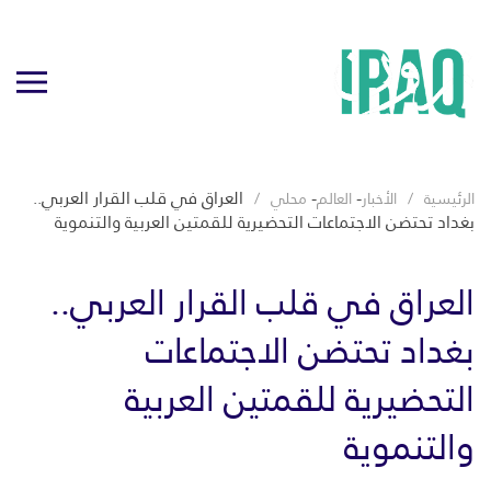
-
-
العراق في قلب القرار العربي..
الرئيسية
الأخبار
العالم
محلي
بغداد تحتضن الاجتماعات التحضيرية للقمتين العربية والتنموية
العراق في قلب القرار العربي..
بغداد تحتضن الاجتماعات
التحضيرية للقمتين العربية
والتنموية