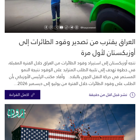
العراق يقترب من تصدير وقود الطائرات إلى
أوزبكستان لأول مرة
تتجه أوزبكستان إلى استيراد وقود الطائرات من العراق خلال الفترة المقبلة،
في خطوة تهدف إلى تلبية الطلب المتزايد على الوقود نتيجة النمو
المستمر في حركة النقل الجوي بالبلاد. وأفاد مكتب الرئيس الأوزبكي بأن
الطلب على وقود الطائرات خلال الفترة من يوليو إلى ديسمبر 2026...
نشر قبل اقل من دقيقة
اكمل القراءة