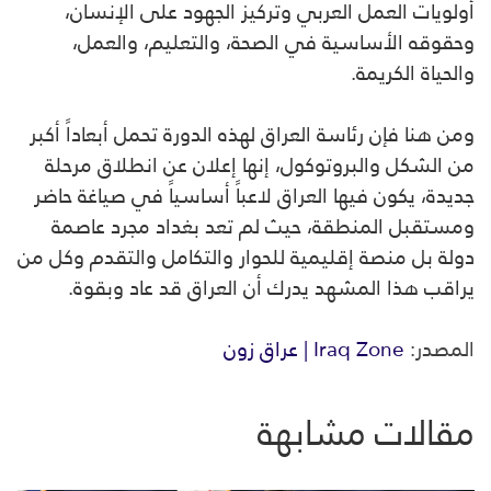
أولويات العمل العربي وتركيز الجهود على الإنسان،
وحقوقه الأساسية في الصحة، والتعليم، والعمل،
والحياة الكريمة.
ومن هنا فإن رئاسة العراق لهذه الدورة تحمل أبعاداً أكبر
من الشكل والبروتوكول، إنها إعلان عن انطلاق مرحلة
جديدة، يكون فيها العراق لاعباً أساسياً في صياغة حاضر
ومستقبل المنطقة، حيث لم تعد بغداد مجرد عاصمة
دولة بل منصة إقليمية للحوار والتكامل والتقدم وكل من
يراقب هذا المشهد يدرك أن العراق قد عاد وبقوة.
المصدر:
Iraq Zone | عراق زون
مقالات مشابهة