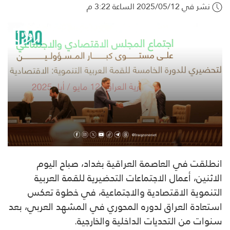
نشر في 2025/05/12 الساعة 3:22 م
انطلقت في العاصمة العراقية بغداد، صباح اليوم
الاثنين، أعمال الاجتماعات التحضيرية للقمة العربية
التنموية الاقتصادية والاجتماعية، في خطوة تعكس
استعادة العراق لدوره المحوري في المشهد العربي، بعد
سنوات من التحديات الداخلية والخارجية.