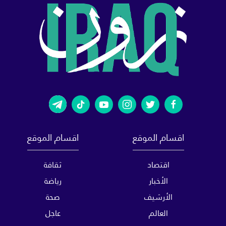
اقسام الموقع
اقسام الموقع
اقتصاد
ثقافة
الأخبار
رياضة
الأرشيف
صحة
العالم
عاجل