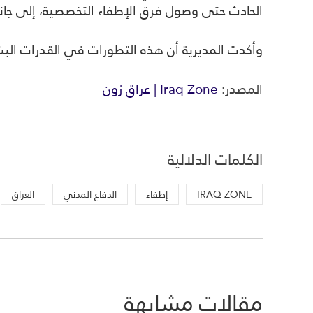
الحادث حتى وصول فرق الإطفاء التخصصية، إلى جا
وأكدت المديرية أن هذه التطورات في القدرات البش
المصدر:
Iraq Zone | عراق زون
الكلمات الدلالية
IRAQ ZONE
إطفاء
الدفاع المدني
العراق
مقالات مشابهة