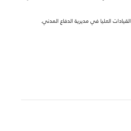
القيادات العليا في مديرية الدفاع المدني.