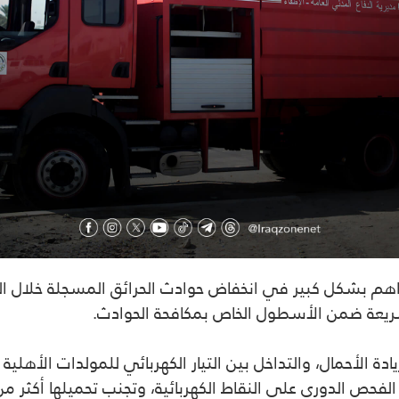
 ساهم بشكل كبير في
انخفاض حوادث الحرائق المسجلة خلال العا
ريعة
ضمن الأسطول الخاص بمكافحة الحوادث.
ادة الأحمال، والتداخل بين التيار الكهربائي للمولدات الأهلية
م
لفحص الدوري على النقاط الكهربائية، وتجنب تحميلها أكثر من