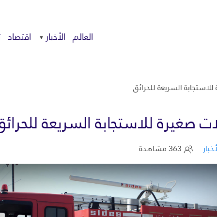
العالم
الأخبار
اقتصاد
ت
للاستجابة السريعة للحرائق
ت صغيرة للاستجابة السريعة للحرائق
أخبار
363 مشاهدة