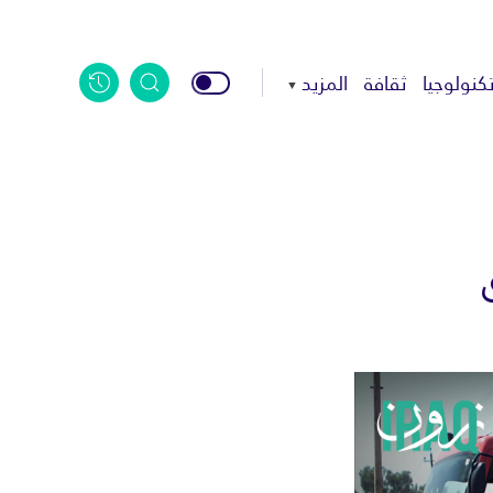
كنولوجيا
ثقافة
المزيد