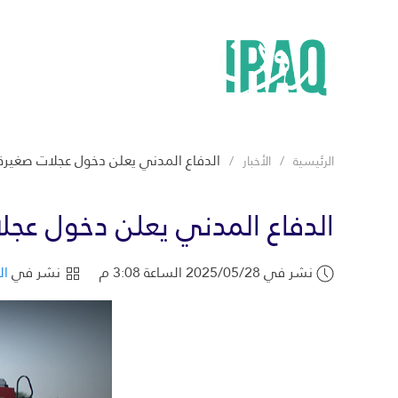
الدفاع المدني يعلن دخول عجلات صغيرة 
الرئيسية
الأخبار
الدفاع المدني يعلن دخول عجلا
نشر في 2025/05/28 الساعة 3:08 م
نشر في
ال