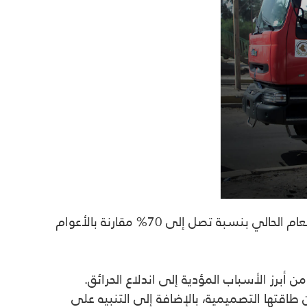
م الحالي بنسبة تصل إلى 70%
مقارنة بالأعوام
ن أبرز الأسباب المؤدية إلى اندلاع الحرائق.
 طاقتها التصميمية، بالإضافة إلى التنبيه على