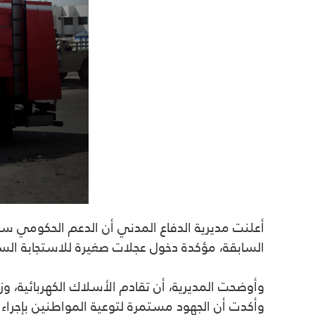
أعلنت مديرية الدفاع المدني أن الدعم الحكومي
السابقة، مؤكدة دخول
عجلات صغيرة للاستجابة الس
وأوضحت المديرية، أن
تقادم الأسلاك الكهربائية، وزي
وأكدت أن الجهود مستمرة لتوعية المواطنين بإجراء ا