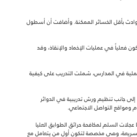
وادث بأقل الخسائر الممكنة. وأضافت أن
أسطول
ن فعلياً في عمليات الإخماد والإنقاذ، وقد
ملية في المدارس، شملت التدريب على كيفية
 إلى جانب تنظيم
ورش تدريبية في الدوائر
ام ومواقع التواصل الاجتماعي.
ا
عجلات السلم
لمكافحة حرائق الطوابق العليا
سريعة
، وهي مخصصة لتكون أول من يتعامل مع