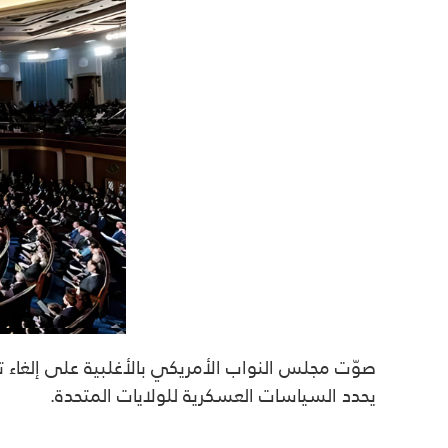
صوّت مجلس النواب الأمريكي بالأغلبية على إلغاء
يحدد السياسات العسكرية للولايات المتحدة.