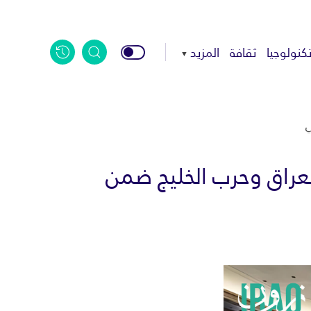
كنولوجيا
ثقافة
المزيد
ي
لعراق وحرب الخليج ضمن