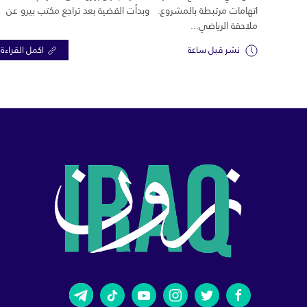
اتهامات مرتبطة بالمشروع. وبدأت القضية بعد تراجع مكتب بيرو عن
ملاحقة الرياضي...
نشر قبل ساعة
اكمل القراءة