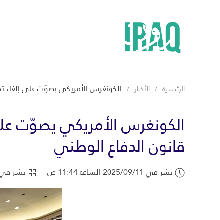
الكونغرس الأمريكي يصوّت على إلغاء تف
الرئيسية
الأخبار
الكونغرس الأمريكي يصوّت على
قانون الدفاع الوطني
نشر في 2025/09/11 الساعة 11:44 ص
نشر في