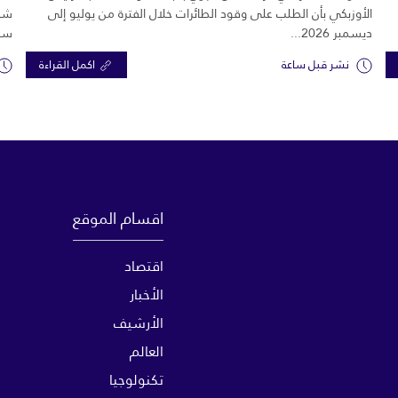
الأوزبكي بأن الطلب على وقود الطائرات خلال الفترة من يوليو إلى
شرك
ديسمبر 2026...
سبع
نشر قبل ساعة
اكمل القراءة
اقسام الموقع
اقتصاد
الأخبار
الأرشيف
العالم
تكنولوجيا