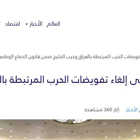
العالم
الأخبار
اقتصاد
ت
ويضات الحرب المرتبطة بالعراق وحرب الخليج ضمن قانون الدفاع الوطن
 إلغاء تفويضات الحرب المرتبطة با
الأخبار
360 مشاهدة