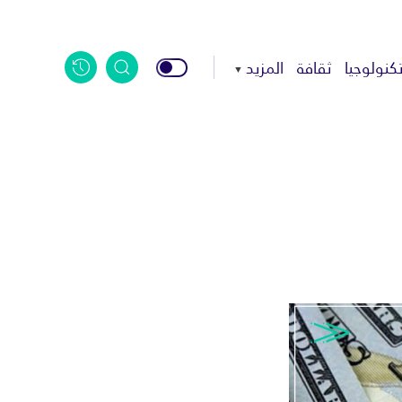
كنولوجيا
ثقافة
المزيد