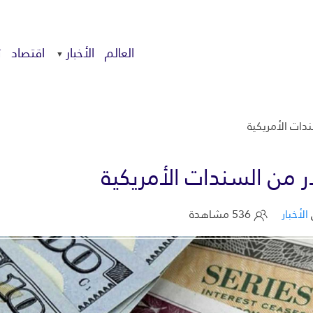
العالم
الأخبار
اقتصاد
ت
الأخبار
536 مشاهدة