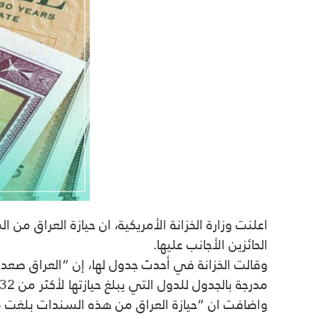
الحائزين الأجانب عليها.
مدرجة بالجدول للدول التي يبلغ حيازتها لأكثر من 32 مليار دولار”.