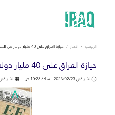
حيازة العراق على 40 مليار دولار من السندات الأمريكية
الرئيسية
الأخبار
حيازة العراق على 40 مليار دولار من السندات الأمريكية
نشر في 2023/02/23 الساعة 10:28 ص
نشر في