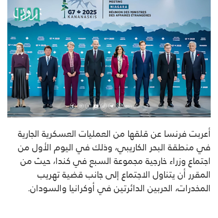
أعربت فرنسا عن قلقها من العمليات العسكرية الجارية
في منطقة البحر الكاريبي، وذلك في اليوم الأول من
اجتماع وزراء خارجية مجموعة السبع في كندا، حيث من
المقرر أن يتناول الاجتماع إلى جانب قضية تهريب
المخدرات، الحربين الدائرتين في أوكرانيا والسودان.