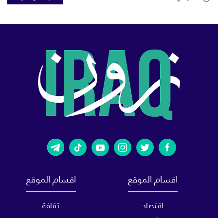
اقسام الموقع
اقسام الموقع
اقتصاد
ثقافة