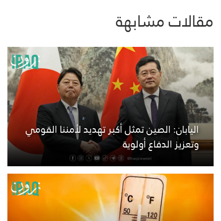
مقالات مشابهة
اليابان: الصين تمثل أكبر تهديد لأمننا القومي
وتعزيز الدفاع أولوية