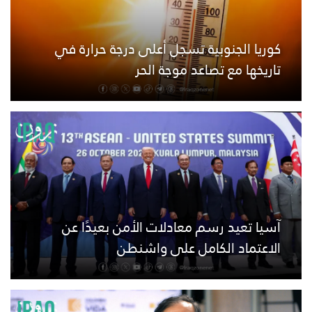
كوريا الجنوبية تسجل أعلى درجة حرارة في
تاريخها مع تصاعد موجة الحر
آسيا تعيد رسم معادلات الأمن بعيدًا عن
الاعتماد الكامل على واشنطن