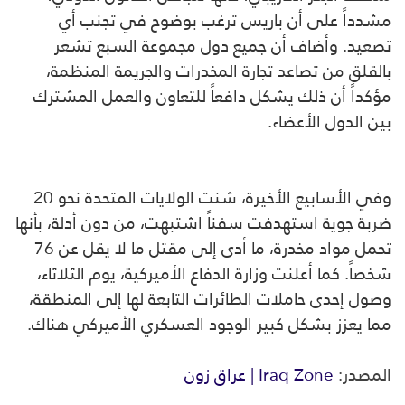
مشدداً على أن باريس ترغب بوضوح في تجنب أي
تصعيد. وأضاف أن جميع دول مجموعة السبع تشعر
بالقلق من تصاعد تجارة المخدرات والجريمة المنظمة،
مؤكداً أن ذلك يشكل دافعاً للتعاون والعمل المشترك
بين الدول الأعضاء.
وفي الأسابيع الأخيرة، شنت الولايات المتحدة نحو 20
ضربة جوية استهدفت سفناً اشتبهت، من دون أدلة، بأنها
تحمل مواد مخدرة، ما أدى إلى مقتل ما لا يقل عن 76
شخصاً. كما أعلنت وزارة الدفاع الأميركية، يوم الثلاثاء،
وصول إحدى حاملات الطائرات التابعة لها إلى المنطقة،
مما يعزز بشكل كبير الوجود العسكري الأميركي هناك.
المصدر:
Iraq Zone | عراق زون