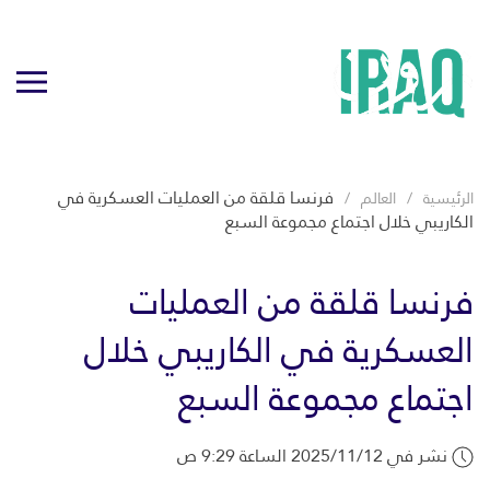
فرنسا قلقة من العمليات العسكرية في
الرئيسية
العالم
الكاريبي خلال اجتماع مجموعة السبع
فرنسا قلقة من العمليات
العسكرية في الكاريبي خلال
اجتماع مجموعة السبع
نشر في 2025/11/12 الساعة 9:29 ص