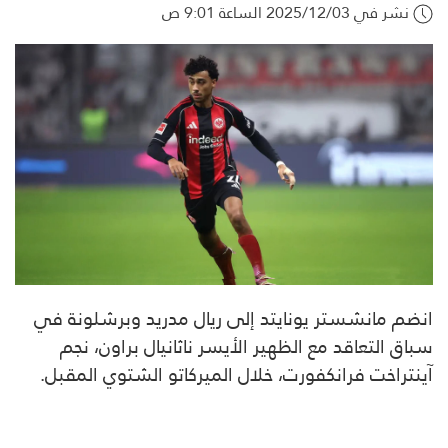
نشر في 2025/12/03 الساعة 9:01 ص
انضم مانشستر يونايتد إلى ريال مدريد وبرشلونة في
سباق التعاقد مع الظهير الأيسر ناثانيال براون، نجم
آينتراخت فرانكفورت، خلال الميركاتو الشتوي المقبل.