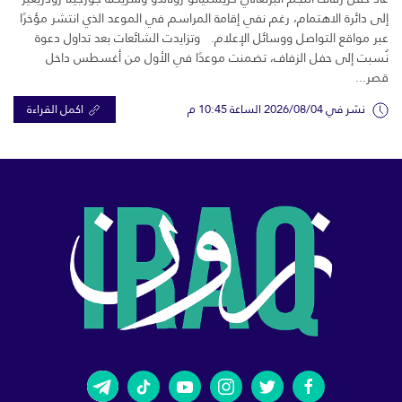
إلى دائرة الاهتمام، رغم نفي إقامة المراسم في الموعد الذي انتشر مؤخرًا
عبر مواقع التواصل ووسائل الإعلام. وتزايدت الشائعات بعد تداول دعوة
نُسبت إلى حفل الزفاف، تضمنت موعدًا في الأول من أغسطس داخل
قصر...
نشر في 2026/08/04 الساعة 10:45 م
اكمل القراءة