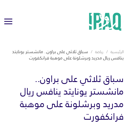
سباق ثلاثي على براون.. مانشستر يونايتد
الرئيسية
رياضة
ينافس ريال مدريد وبرشلونة على موهبة فرانكفورت
سباق ثلاثي على براون..
مانشستر يونايتد ينافس ريال
مدريد وبرشلونة على موهبة
فرانكفورت