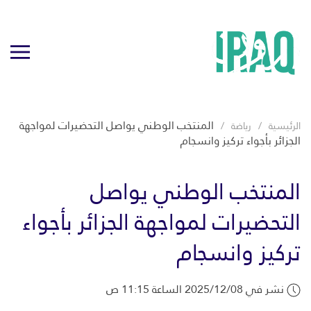
المنتخب الوطني يواصل التحضيرات لمواجهة
الرئيسية
رياضة
الجزائر بأجواء تركيز وانسجام
المنتخب الوطني يواصل
التحضيرات لمواجهة الجزائر بأجواء
تركيز وانسجام
نشر في 2025/12/08 الساعة 11:15 ص