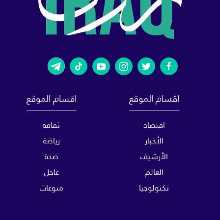
اقسام الموقع
اقسام الموقع
اقتصاد
ثقافة
الأخبار
رياضة
الأرشيف
صحة
العالم
عاجل
تكنولوجيا
منوعات