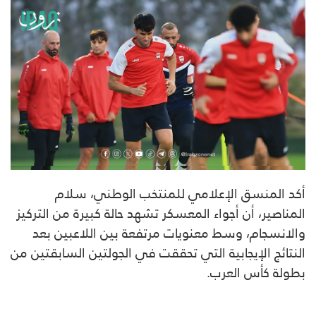
أكد المنسق الإعلامي للمنتخب الوطني، سلام
المناصير، أن أجواء المعسكر تشهد حالة كبيرة من التركيز
والانسجام، وسط معنويات مرتفعة بين اللاعبين بعد
النتائج الإيجابية التي تحققت في الجولتين السابقتين من
بطولة كأس العرب.