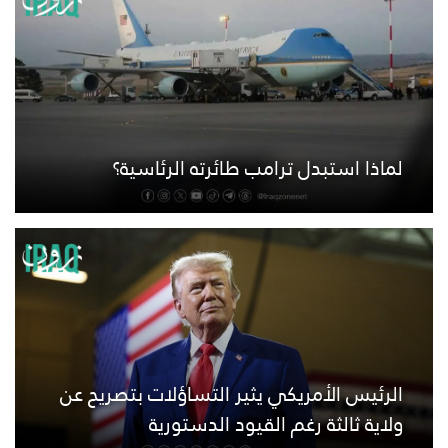
لماذا استبدل ترامب طائرته الرئاسية؟
الرئيس الأمريكي يثير التساؤلات بتصريح عن
ولاية ثالثة رغم القيود الدستورية