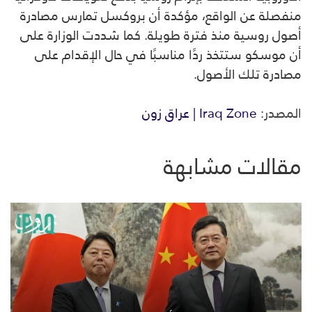
منفصلة عن الواقع، مؤكدة أن بروكسل تمارس مصادرة
أصول روسية منذ فترة طويلة. كما شددت الوزارة على
أن موسكو ستتخذ ردًا مناسبًا في حال الإقدام على
مصادرة تلك الأصول.
المصدر:
Iraq Zone | عراق زون
مقالات مشابهة