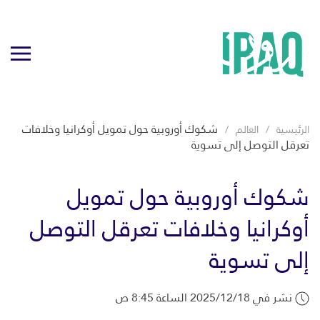
شكوك أوروبية حول تمويل أوكرانيا وخلافات
الرئيسية
العالم
تعرقل التوصل إلى تسوية
شكوك أوروبية حول تمويل
أوكرانيا وخلافات تعرقل التوصل
إلى تسوية
نشر في 2025/12/18 الساعة 8:45 ص