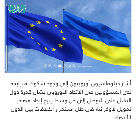
أشار دبلوماسيون أوروبيون إلى وجود شكوك متزايدة
لدى المسؤولين في الاتحاد الأوروبي بشأن قدرة دول
التكتل على التوصل إلى حل وسط يتيح إيجاد مصادر
تمويل لأوكرانيا، في ظل استمرار الخلافات بين الدول
الأعضاء.