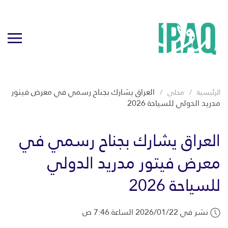
العراق يشارك بجناح رسمي في معرض فيتور
الرئيسية
محلي
مدريد الدولي للسياحة 2026
العراق يشارك بجناح رسمي في
معرض فيتور مدريد الدولي
للسياحة 2026
نشر في 2026/01/22 الساعة 7:46 ص