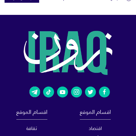
اقسام الموقع
اقسام الموقع
اقتصاد
ثقافة