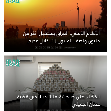
الإعلام الأمني: العراق يستقبل أكثر من
مليون ونصف المليون زائر خلال محرم
القضاء يعلن ضبط 27 مليار دينار في قضية
عدنان الجميلي