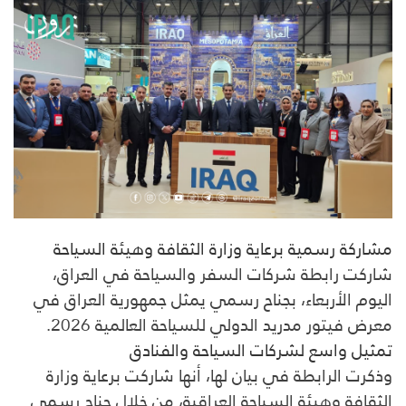
مشاركة رسمية برعاية وزارة الثقافة وهيئة السياحة
شاركت رابطة شركات السفر والسياحة في العراق،
اليوم الأربعاء، بجناح رسمي يمثل جمهورية العراق في
معرض فيتور مدريد الدولي للسياحة العالمية 2026.
تمثيل واسع لشركات السياحة والفنادق
وذكرت الرابطة في بيان لها، أنها شاركت برعاية وزارة
الثقافة وهيئة السياحة العراقية، من خلال جناح رسمي