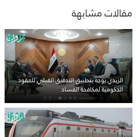
مقالات مشابهة
الزيدي يوجه بتطبيق التدقيق القبلي للعقود
الحكومية لمكافحة الفساد