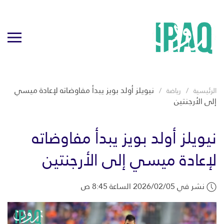
نيويلز أولد بويز يبدأ مفاوضاته لإعادة ميسي
الرئيسية
رياضة
إلى الأرجنتين
نيويلز أولد بويز يبدأ مفاوضاته
لإعادة ميسي إلى الأرجنتين
نشر في 2026/02/05 الساعة 8:45 ص