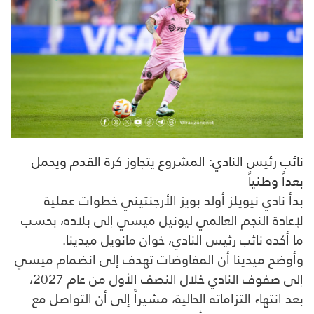
نائب رئيس النادي: المشروع يتجاوز كرة القدم ويحمل
بعداً وطنياً
بدأ نادي نيويلز أولد بويز الأرجنتيني خطوات عملية
لإعادة النجم العالمي ليونيل ميسي إلى بلاده، بحسب
ما أكده نائب رئيس النادي، خوان مانويل ميدينا.
وأوضح ميدينا أن المفاوضات تهدف إلى انضمام ميسي
إلى صفوف النادي خلال النصف الأول من عام 2027،
بعد انتهاء التزاماته الحالية، مشيراً إلى أن التواصل مع