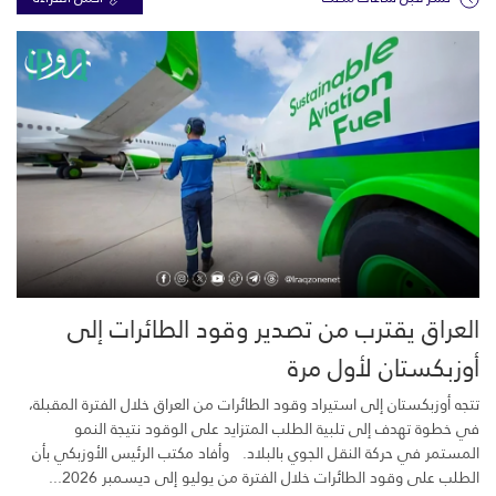
العراق يقترب من تصدير وقود الطائرات إلى
أوزبكستان لأول مرة
تتجه أوزبكستان إلى استيراد وقود الطائرات من العراق خلال الفترة المقبلة،
في خطوة تهدف إلى تلبية الطلب المتزايد على الوقود نتيجة النمو
المستمر في حركة النقل الجوي بالبلاد. وأفاد مكتب الرئيس الأوزبكي بأن
الطلب على وقود الطائرات خلال الفترة من يوليو إلى ديسمبر 2026...