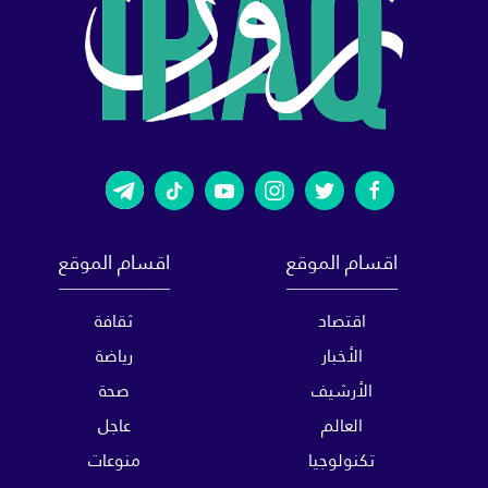
اقسام الموقع
اقسام الموقع
اقتصاد
ثقافة
الأخبار
رياضة
الأرشيف
صحة
العالم
عاجل
تكنولوجيا
منوعات