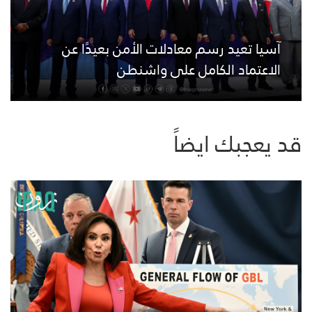
آسيا تعيد رسم معادلات الأمن بعيدًا عن
الاعتماد الكامل على واشنطن
قد يعجبك ايضاً