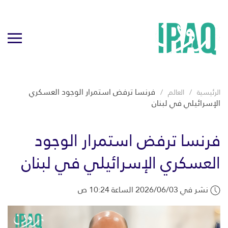
فرنسا ترفض استمرار الوجود العسكري
الرئيسية
العالم
الإسرائيلي في لبنان
فرنسا ترفض استمرار الوجود
العسكري الإسرائيلي في لبنان
نشر في 2026/06/03 الساعة 10:24 ص