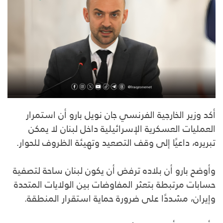
أكد وزير الخارجية الفرنسي جان نويل بارو أن استمرار
العمليات العسكرية الإسرائيلية داخل لبنان لا يمكن
تبريره، داعيًا إلى وقف التصعيد وتهيئة الظروف للحوار.
وأوضح بارو أن بلاده ترفض أن يكون لبنان ساحة لتصفية
حسابات مرتبطة بتعثر المفاوضات بين الولايات المتحدة
وإيران، مشددًا على ضرورة حماية استقرار المنطقة.