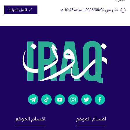
نشر في 2026/08/04 الساعة 10:45 م
اكمل القراءة
اقسام الموقع
اقسام الموقع