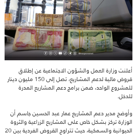
أعلنت وزارة العمل والشؤون الاجتماعية عن إطلاق
قروض مالية لدعم المشاريع، تصل إلى 150 مليون دينار
للمشروع الواحد، ضمن برامج دعم المشاريع المدرة
للدخل.
وأوضح مدير دعم المشاريع عمار عبد الحسين جاسم أن
الوزارة تركز بشكل خاص على المشاريع الزراعية والثروة
الحيوانية والسمكية، حيث تتراوح القروض الفردية بين 20