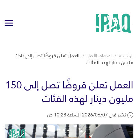
-
العمل تعلن قروضًا تصل إلى 150
الرئيسية
اقتصاد
الأخبار
مليون دينار لهذه الفئات
العمل تعلن قروضًا تصل إلى 150
مليون دينار لهذه الفئات
نشر في 2026/06/07 الساعة 10:28 ص