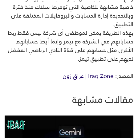
خاصية مشابهة للخاصية التي توفرها سلاك منذ فترة
وبالتحديدة إدارة الحسابات والبروفايلات المختلفة على
التطبيق.
بهذه الطريقة يمكن لموظفي أي شركة ليس فقط ربط
حساباتهم في الشركة مع تيمز وإنما أيضا حساباتهم
الأخرى مثل حسابهم على قناة النادي الرياضي المفضل
لديهم على تطبيق تيمز.
المصدر:
Iraq Zone | عراق زون
مقالات مشابهة