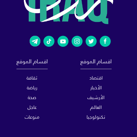
اقسام الموقع
اقسام الموقع
اقتصاد
ثقافة
الأخبار
رياضة
الأرشيف
صحة
العالم
عاجل
تكنولوجيا
منوعات