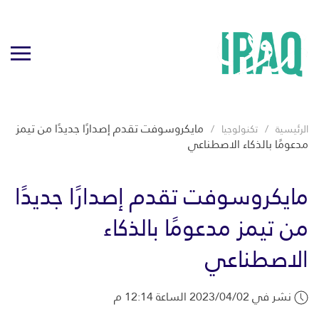
مايكروسوفت تقدم إصدارًا جديدًا من تيمز
الرئيسية
تكنولوجيا
مدعومًا بالذكاء الاصطناعي
مايكروسوفت تقدم إصدارًا جديدًا
من تيمز مدعومًا بالذكاء
الاصطناعي
نشر في 2023/04/02 الساعة 12:14 م