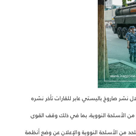
ال نشر صاروخ باليستي عابر للقارات تأخر نشره
د من الأسلحة النووية، بما في ذلك وقف القوى
لحد من الأسلحة النووية والإعلان عن وضع أنظمة