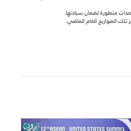
عدات متطورة لضمان سيادتها.
تلك الصواريخ العام الماضي.