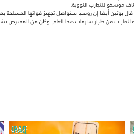
ناف موسكو للتجارب النووية.
ل بوتين أيضا إن روسيا ستواصل تجهيز قواتها المسلحة بم
 للقارات من طراز سارمات هذا العام. وكان من المفترض نشر 