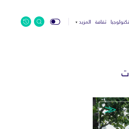
كنولوجيا
ثقافة
المزيد
ت