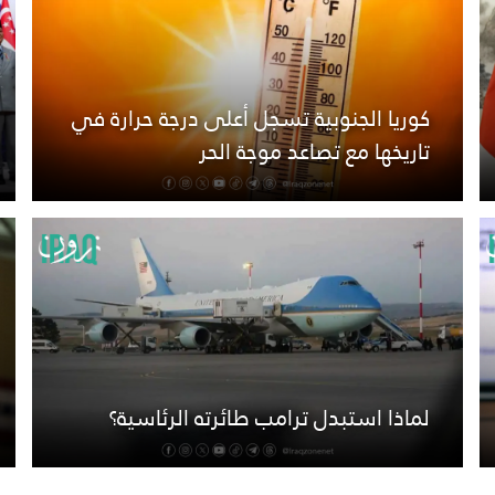
كوريا الجنوبية تسجل أعلى درجة حرارة في
تاريخها مع تصاعد موجة الحر
لماذا استبدل ترامب طائرته الرئاسية؟