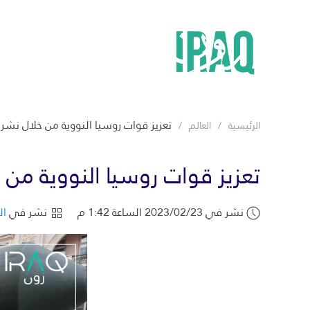
تعزيز قوات روسيا النووية من خلال نشر 
الرئيسية
العالم
تعزيز قوات روسيا النووية من 
نشر في 2023/02/23 الساعة 1:42 م
نشر في
ال