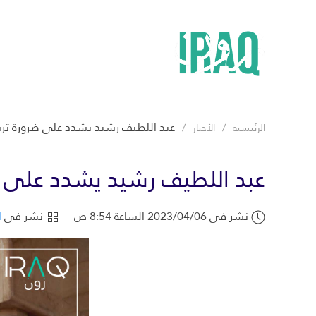
عبد اللطيف رشيد يشدد على ضرورة ترسي
الرئيسية
الأخبار
عبد اللطيف رشيد يشدد على ضر
نشر في 2023/04/06 الساعة 8:54 ص
نشر في
ا