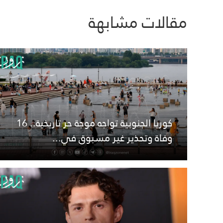
مقالات مشابهة
كوريا الجنوبية تواجه موجة حر تاريخية.. 16
وفاة وتحذير غير مسبوق في...