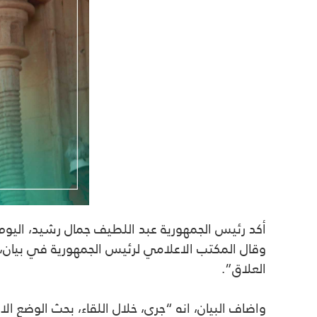
أكد رئيس الجمهورية عبد اللطيف جمال رشيد، اليوم
العلاق”.
واضاف البيان، انه “جرى، خلال اللقاء، بحث الوضع 