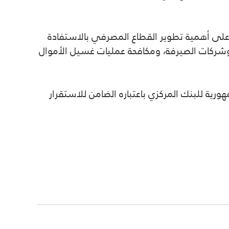
 على أهمية تطوير القطاع المصرفي بالاستفادة
 وشركات الصيرفة، ومكافحة عمليات غسيل الأموال
ورية للبنك المركزي باعتباره الضامن للاستقرار