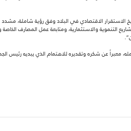
سيخ الاستقرار الاقتصادي في البلاد وفق رؤية شاملة، مشدد
اريع التنموية والاستثمارية، ومتابعة عمل المصارف الخاصة
”.
مله، معبراً عن شكره وتقديره للاهتمام الذي يبديه رئيس الجمه