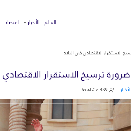
العالم
الأخبار
اقتصاد
ت
خ الاستقرار الاقتصادي في البلاد
ورة ترسيخ الاستقرار الاقتصادي ف
لأخبار
439 مشاهدة