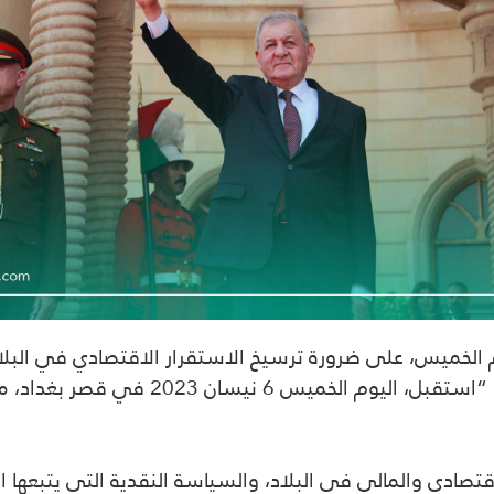
 الخميس، على ضرورة ترسيخ الاستقرار الاقتصادي في البلا
وقال المكتب الاعلامي لرئيس الجمهورية في 
الاقتصادي والمالي في البلاد، والسياسة النقدية التي يتبعه