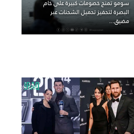
سومو تمنح خصومات كبيرة على خام
البصرة لتحفيز تحميل الشحنات عبر
مضيق...