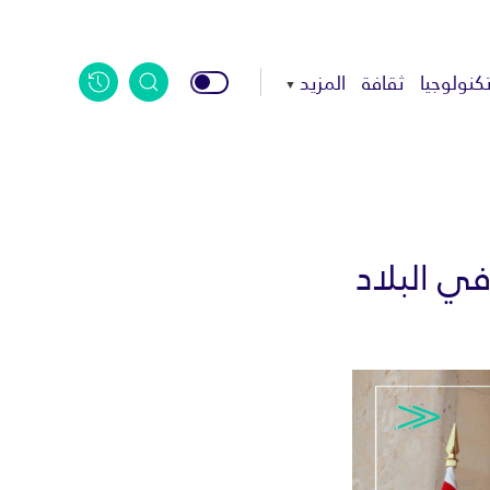
كنولوجيا
ثقافة
المزيد
ي البلاد