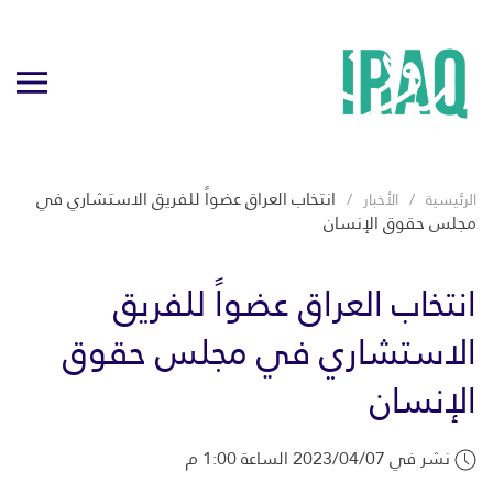
انتخاب العراق عضواً للفريق الاستشاري في
الرئيسية
الأخبار
مجلس حقوق الإنسان
انتخاب العراق عضواً للفريق
الاستشاري في مجلس حقوق
الإنسان
نشر في 2023/04/07 الساعة 1:00 م