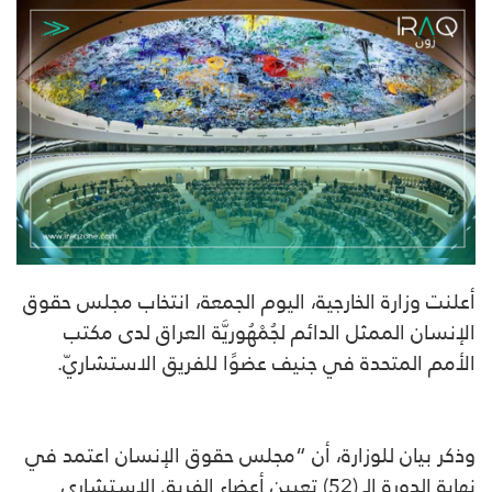
أعلنت وزارة الخارجية، اليوم الجمعة، انتخاب مجلس حقوق
الإنسان الممثل الدائم لجُمْهُوريَّة العراق لدى مكتب
الأمم المتحدة في جنيف عضوًا للفريق الاستشاريّ.
وذكر بيان للوزارة، أن “مجلس حقوق الإنسان اعتمد في
نهاية الدورة الـ (52) تعيين أعضاء الفريق الاستشاري