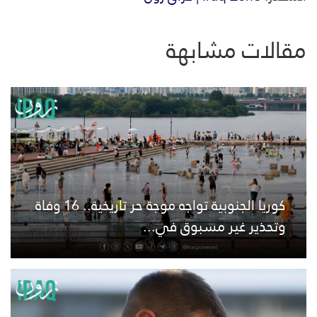
مقالات مشابهة
كوريا الجنوبية تواجه موجة حر تاريخية.. 16 وفاة
وتحذير غير مسبوق في...