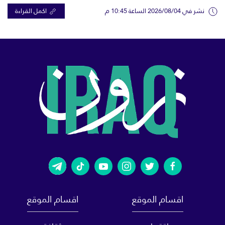
نشر في 2026/08/04 الساعة 10:45 م
اكمل القراءة
اقسام الموقع
اقسام الموقع