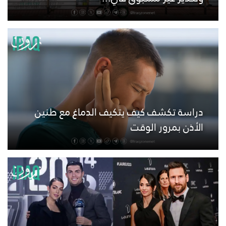
دراسة تكشف كيف يتكيف الدماغ مع طنين
الأذن بمرور الوقت