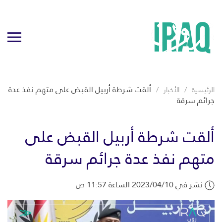
ألقت شرطة أربيل القبض على متهم نفذ عدة
الرئيسية
الأخبار
جرائم سرقة
ألقت شرطة أربيل القبض على
متهم نفذ عدة جرائم سرقة
نشر في 2023/04/10 الساعة 11:57 ص