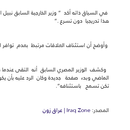
في السياق ذاته أكد “ وزير الخارجية السابق نبيل
هذا تدريجيا دون تسرع .”
وأوضح أن استئناف العلاقات مرتبط بعدم توافر الثق
وكشف الوزير المصري السابق أنه التقى عندما كان
الماضي وبدء صفحة جديدة وكان الرد عليه بأن يك
تكن تسمح باستئنافه”.
المصدر:
Iraq Zone | عراق زون