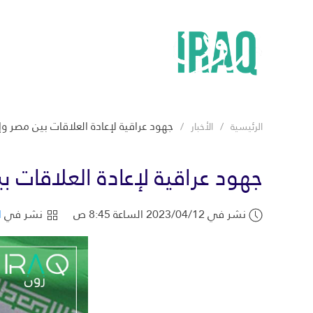
جهود عراقية لإعادة العلاقات بين مصر وإ
الرئيسية
الأخبار
جهود عراقية لإعادة العلاقات ب
نشر في 2023/04/12 الساعة 8:45 ص
نشر في
ا