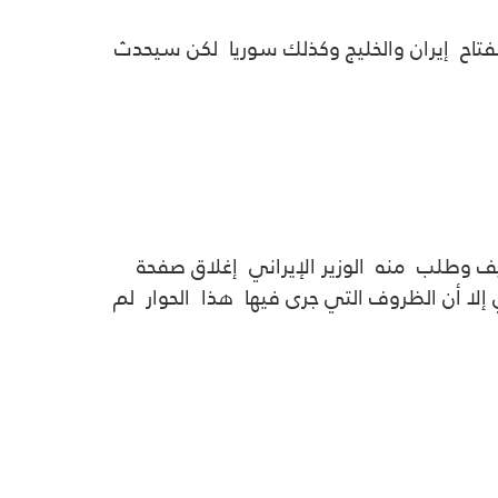
نفتاح إيران والخليج وكذلك سوريا لكن سيحدث
يف وطلب منه الوزير الإيراني إغلاق صفحة
ا أن الظروف التي جرى فيها هذا الحوار لم