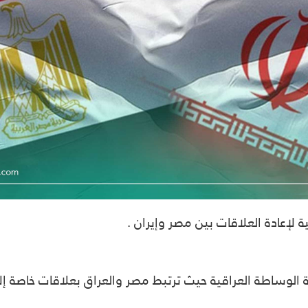
عادة العلاقات بين مصر وإيران .
لوساطة العراقية حيث ترتبط مصر والعراق بعلاقات خاصة إل