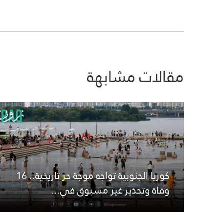
مقالات مشابهة
كوريا الجنوبية تواجه موجة حر تاريخية.. 16
وفاة وتحذير غير مسبوق في...