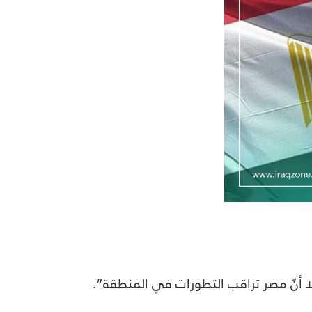
ا أنّ مصر تراقب التطورات في المنطقة”.