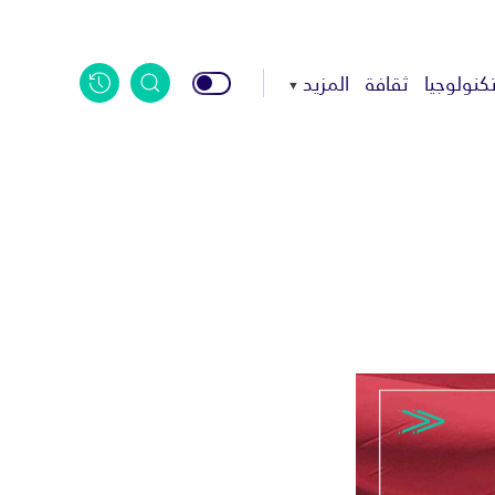
كنولوجيا
ثقافة
المزيد