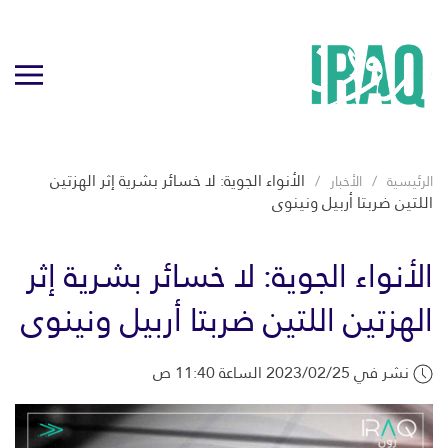
الأنواء الجوية: لا خسائر بشرية إثر الهزتين
الرئيسية
الأخبار
اللتين ضربتا أربيل ونينوى
الأنواء الجوية: لا خسائر بشرية إثر
الهزتين اللتين ضربتا أربيل ونينوى
نشر في 2023/02/25 الساعة 11:40 ص