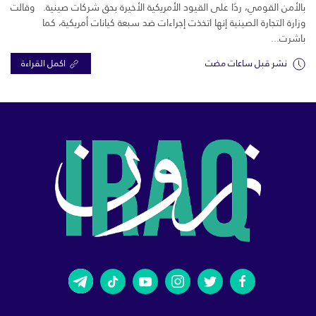
بالأمن القومي، ردًا على القيود الأمريكية الأخيرة بحق شركات صينية. وقالت
وزارة التجارة الصينية إنها اتخذت إجراءات ضد سبعة كيانات أمريكية، كما
باشرت...
نشر قبل ساعات مضت
اكمل القراءة