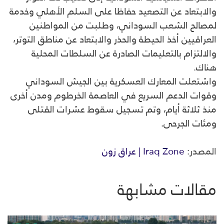
والابتعاد عن التصعيد حفاظا على السلم الأهلي وخدمة
لمصالح الشعب السوداني، وطلبت من المواطنين
العراقيين أخذ الحيطة والحذر والابتعاد عن مناطق التوتر،
والالتزام بالتعليمات الصادرة عن السلطات المحلية
هناك.
واشتعلت المعارك العسكرية بين الجيش السوداني
وقوات الدعم السريع في العاصمة الخرطوم ومدن أخرى
منذ ثلاثة أيام، وتم تسجيل سقوط عشرات القتلى
ومئات الجرحى.
المصدر:
Iraq Zone | عراق زون
مقالات مشابهة