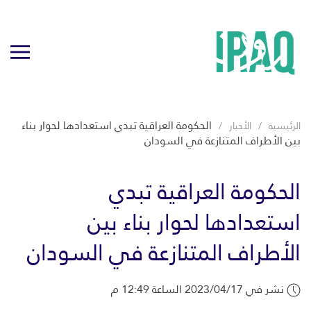
الحكومة العراقية تبدي استعدادها لحوار بناء
الرئيسية
الأخبار
بين الأطراف المتنازعة في السودان
الحكومة العراقية تبدي
استعدادها لحوار بناء بين
الأطراف المتنازعة في السودان
نشر في 2023/04/17 الساعة 12:49 م