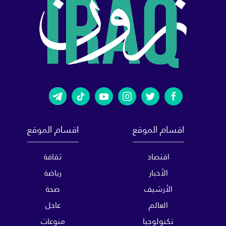
اقسام الموقع
اقسام الموقع
اقتصاد
ثقافة
الأخبار
رياضة
الأرشيف
صحة
العالم
عاجل
تكنولوجيا
منوعات