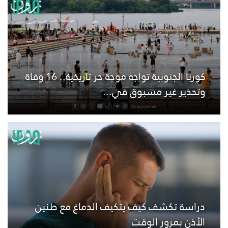
كوريا الجنوبية تواجه موجة حر تاريخية.. 16 وفاة
وتحذير غير مسبوق في...
دراسة تكشف كيف يتكيف الدماغ مع طنين
الأذن بمرور الوقت