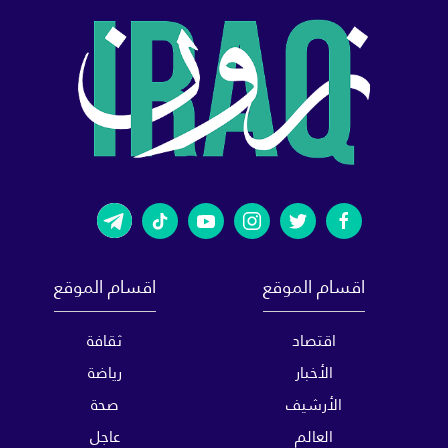
اقسام الموقع
اقسام الموقع
اقتصاد
ثقافة
الأخبار
رياضة
الأرشيف
صحة
العالم
عاجل