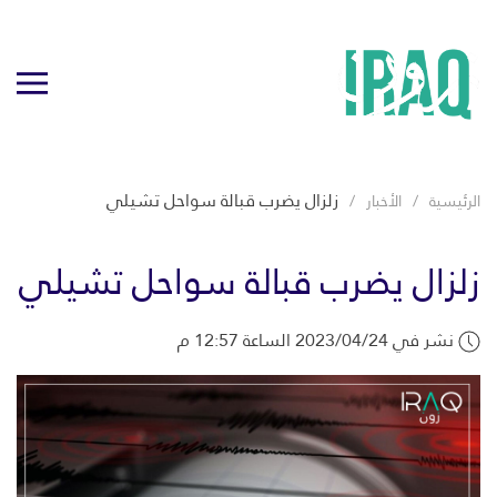
زلزال يضرب قبالة سواحل تشيلي
الرئيسية
الأخبار
زلزال يضرب قبالة سواحل تشيلي
نشر في 2023/04/24 الساعة 12:57 م