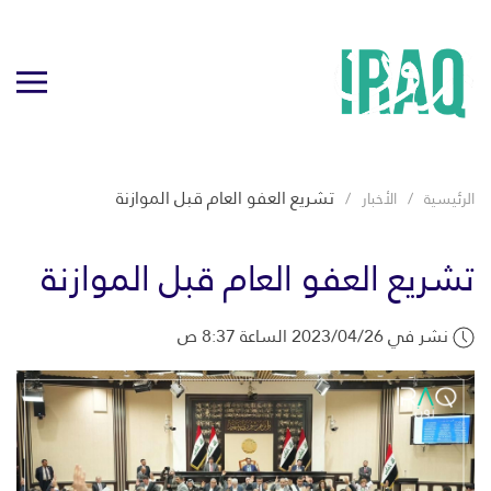
تشريع العفو العام قبل الموازنة
الرئيسية
الأخبار
تشريع العفو العام قبل الموازنة
نشر في 2023/04/26 الساعة 8:37 ص