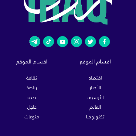
اقسام الموقع
اقسام الموقع
اقتصاد
ثقافة
الأخبار
رياضة
الأرشيف
صحة
العالم
عاجل
تكنولوجيا
منوعات