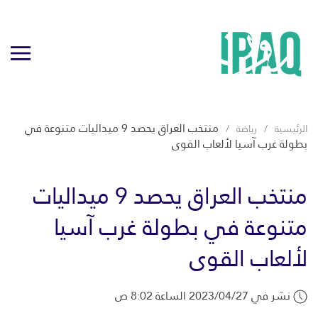
منتخب العراق يحصد 9 ميداليات متنوعة في
الرئيسية
رياضة
بطولة غرب آسيا لألعاب القوى
منتخب العراق يحصد 9 ميداليات
متنوعة في بطولة غرب آسيا
لألعاب القوى
نشر في 2023/04/27 الساعة 8:02 ص