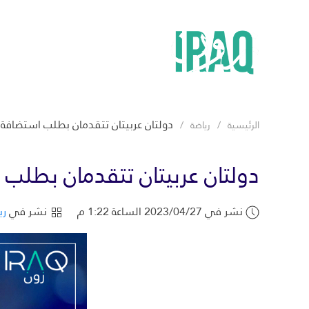
دولتان عربيتان تتقدمان بطلب استضافة بطو
الرئيسية
رياضة
دولتان عربيتان تتقدمان بطلب ا
نشر في 2023/04/27 الساعة 1:22 م
نشر في
ري