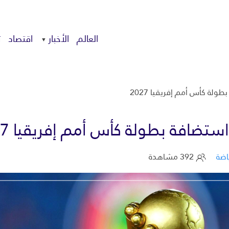
العالم
الأخبار
اقتصاد
ت
لة كأس أمم إفريقيا 2027
ستضافة بطولة كأس أمم إفريقيا 2027
اضة
392 مشاهدة