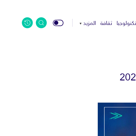
كنولوجيا
ثقافة
المزيد