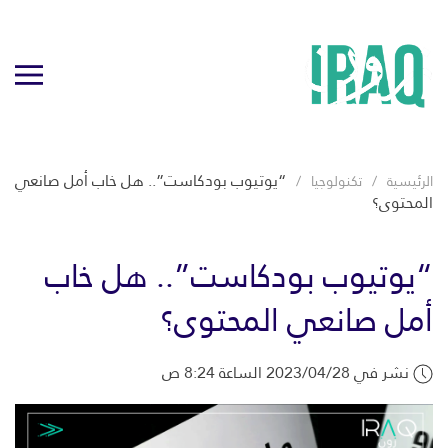
“يوتيوب بودكاست”.. هل خاب أمل صانعي
الرئيسية
تكنولوجيا
المحتوى؟
“يوتيوب بودكاست”.. هل خاب
أمل صانعي المحتوى؟
نشر في 2023/04/28 الساعة 8:24 ص