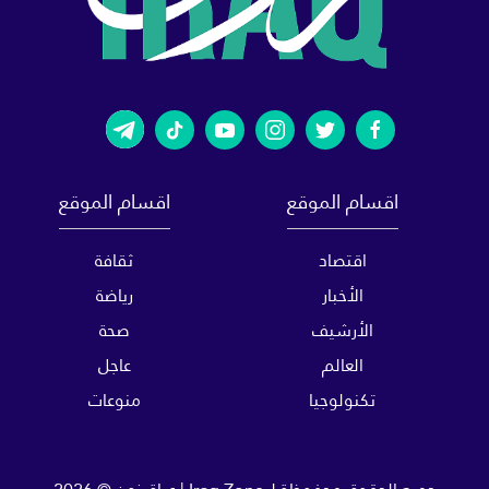
اقسام الموقع
اقسام الموقع
اقتصاد
ثقافة
الأخبار
رياضة
الأرشيف
صحة
العالم
عاجل
تكنولوجيا
منوعات