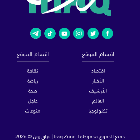
اقسام الموقع
اقسام الموقع
اقتصاد
ثقافة
الأخبار
رياضة
الأرشيف
صحة
العالم
عاجل
تكنولوجيا
منوعات
جميع الحقوق محفوظة لـ
Iraq Zone | عراق زون
© 2026