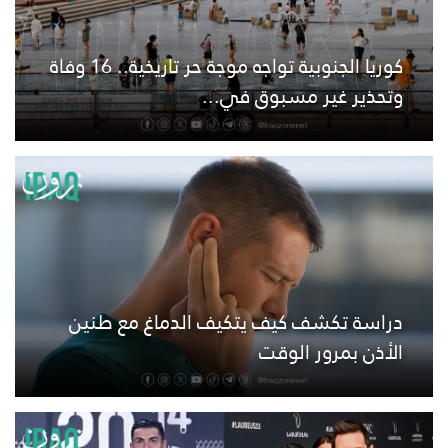
كوريا الجنوبية تواجه موجة حر تاريخية.. 16 وفاة
وتحذير غير مسبوق في...
دراسة تكشف كيف يتكيف الدماغ مع طنين
الأذن بمرور الوقت