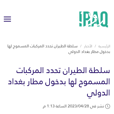
سلطة الطيران تحدد المركبات المسموح لها
الرئيسية
الأخبار
بدخول مطار بغداد الدولي
سلطة الطيران تحدد المركبات
المسموح لها بدخول مطار بغداد
الدولي
نشر في 2023/04/28 الساعة 1:13 م