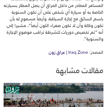
المسافر المغادر من داخل العراق أن يصل المطار بسيارته
الخاصة به أو سيارة أي شخص على أن تكون السنوية
باسم السائق مع إجازة السياقة، وأيضاً مسموح له بأن
تكون وكالة وأن لا تكون صفراء اللون أيضاً”، مشيرا إلى
أنه “تم تخصيص دوريات للشرطة تراقب موضوع الإجازة
والسنوية”.
المصدر:
Iraq Zone | عراق زون
مقالات مشابهة