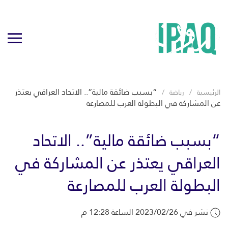
“بسبب ضائقة مالية”.. الاتحاد العراقي يعتذر
الرئيسية
رياضة
عن المشاركة في البطولة العرب للمصارعة
“بسبب ضائقة مالية”.. الاتحاد
العراقي يعتذر عن المشاركة في
البطولة العرب للمصارعة
نشر في 2023/02/26 الساعة 12:28 م