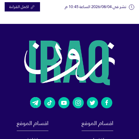
نشر في 2026/08/04 الساعة 10:45 م
اكمل القراءة
اقسام الموقع
اقسام الموقع