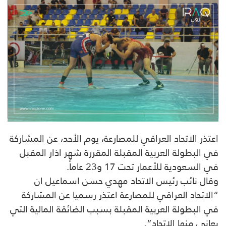
اعتذر الاتحاد العراقي للمصارعة، يوم الأحد، عن المشاركة
في البطولة العربية المقبلة المقررة شهر اذار المقبل
في السعودية للأعمار تحت 17 و23 عاماً.
وقال نائب رئيس الاتحاد مهدي حسن اسماعيل ان
“الاتحاد العراقي للمصارعة اعتذر رسميا عن المشاركة
في البطولة العربية المقبلة بسبب الضائقة المالية التي
يعاني منها الاتحاد”.