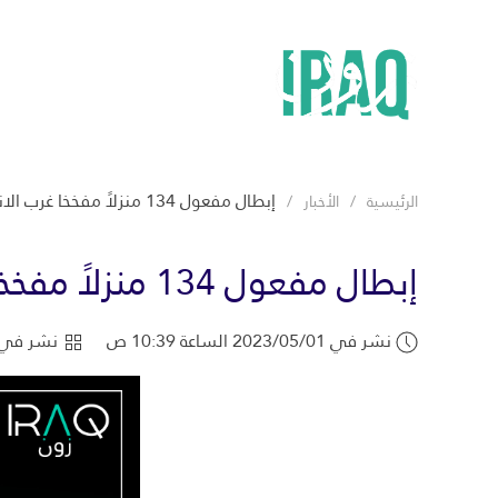
إبطال مفعول 134 منزلاً مفخخا غرب الانبار
الرئيسية
الأخبار
إبطال مفعول 134 منزلاً مفخخا غرب الانبار
نشر في 2023/05/01 الساعة 10:39 ص
نشر في