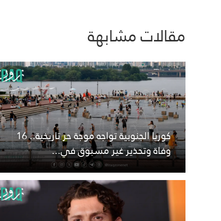
مقالات مشابهة
كوريا الجنوبية تواجه موجة حر تاريخية.. 16
وفاة وتحذير غير مسبوق في...