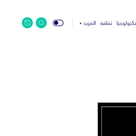
كنولوجيا
ثقافة
المزيد