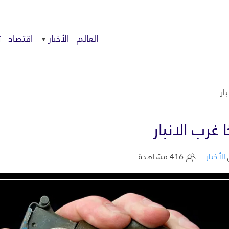
العالم
الأخبار
اقتصاد
ت
الأخبار
416 مشاهدة