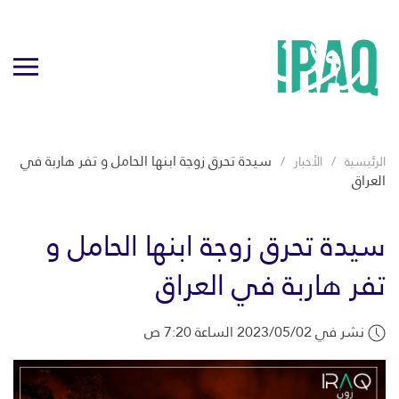
سيدة تحرق زوجة ابنها الحامل و تفر هاربة في
الرئيسية
الأخبار
العراق
سيدة تحرق زوجة ابنها الحامل و
تفر هاربة في العراق
نشر في 2023/05/02 الساعة 7:20 ص