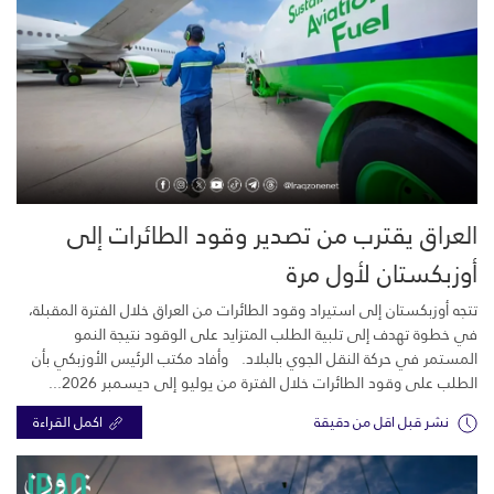
العراق يقترب من تصدير وقود الطائرات إلى
أوزبكستان لأول مرة
تتجه أوزبكستان إلى استيراد وقود الطائرات من العراق خلال الفترة المقبلة،
في خطوة تهدف إلى تلبية الطلب المتزايد على الوقود نتيجة النمو
المستمر في حركة النقل الجوي بالبلاد. وأفاد مكتب الرئيس الأوزبكي بأن
الطلب على وقود الطائرات خلال الفترة من يوليو إلى ديسمبر 2026...
نشر قبل اقل من دقيقة
اكمل القراءة