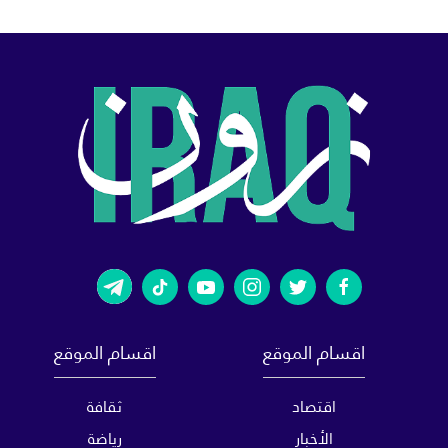
اقسام الموقع
اقسام الموقع
اقتصاد
ثقافة
الأخبار
رياضة