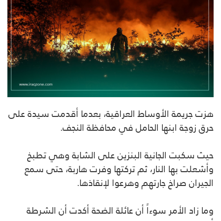
هزت جريمة الأوساط العراقية، بعدما أقدمت سيدة على
حرق زوجة ابنها الحامل في محافظة النجف.
حيث سكبت الجانية البنزين على الشابة وهي تطبخ
وأشعلت بها النار، ثم تركتها وفرت هاربة، حتى سمع
الجيران صراخ جارتهم وهرعوا لإنقاذها.
وما زاد الأمر سوءاً أن عائلة الضحة أكدت أن الشرطة