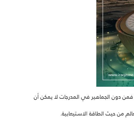
فمن دون الجماهير في المدرجات لا يمكن أن