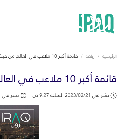
قائمة أكبر 10 ملاعب في العالم من حيث الطاقة الاستيعابية
الرئيسية
رياضة
قائمة أكبر 10 ملاعب في العالم من حيث الطاقة الاستيعابية
نشر في 2023/02/21 الساعة 9:27 ص
نشر في
ر