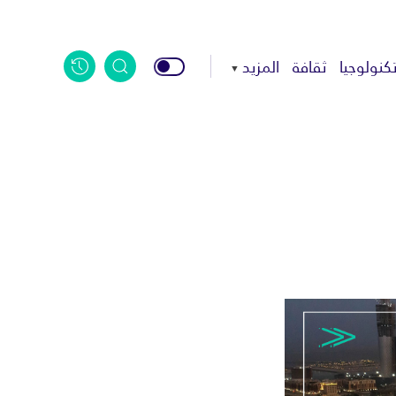
كنولوجيا
ثقافة
المزيد