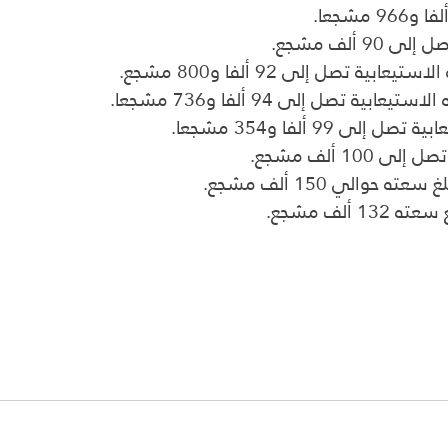
 ألف مشجع.
يعابية تصل إلى 92 ألفا و800 مشجع.
تيعابية تصل إلى 94 ألفا و736 مشجعا.
إلى 99 ألفا و354 مشجعا.
ى 100 ألف مشجع.
 سعته حوالي 150 ألف مشجع.
ه 132 ألف مشجع.