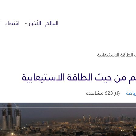
العالم
الأخبار
اقتصاد
ت
ياضة
623 مشاهدة