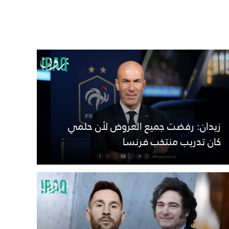
زيدان: رفضت جميع العروض لأن حلمي
كان تدريب منتخب فرنسا