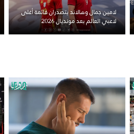
لامين جمال وهالاند يتصدران قائمة أغلى
لاعبي العالم بعد مونديال 2026