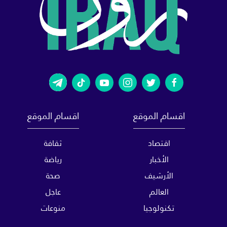
اقسام الموقع
اقسام الموقع
اقتصاد
ثقافة
الأخبار
رياضة
الأرشيف
صحة
العالم
عاجل
تكنولوجيا
منوعات