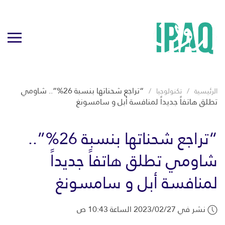
“تراجع شحناتها بنسبة 26%”.. شاومي
الرئيسية
تكنولوجيا
تطلق هاتفاً جديداً لمنافسة أبل و سامسونغ
“تراجع شحناتها بنسبة 26%”..
شاومي تطلق هاتفاً جديداً
لمنافسة أبل و سامسونغ
نشر في 2023/02/27 الساعة 10:43 ص