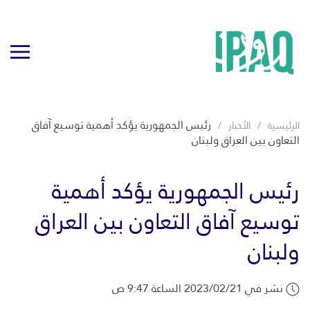
رئيس الجمهورية يؤكد أهمية توسيع آفاق
الرئيسية
الأخبار
التعاون بين العراق ولبنان
رئيس الجمهورية يؤكد أهمية
توسيع آفاق التعاون بين العراق
ولبنان
نشر في 2023/02/21 الساعة 9:47 ص