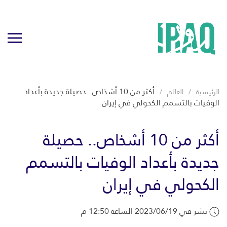
أكثر من 10 أشخاص.. حصيلة جديدة بأعداد
الرئيسية
العالم
الوفيات بالتسمم الكحولي في إيران
أكثر من 10 أشخاص.. حصيلة
جديدة بأعداد الوفيات بالتسمم
الكحولي في إيران
نشر في 2023/06/19 الساعة 12:50 م