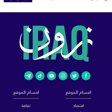
اقسام الموقع
اقسام الموقع
اقتصاد
ثقافة