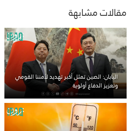
مقالات مشابهة
اليابان: الصين تمثل أكبر تهديد لأمننا القومي
وتعزيز الدفاع أولوية