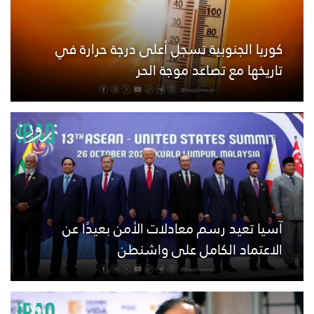
كوريا الجنوبية تسجل أعلى درجة حرارة في
تاريخها مع تصاعد موجة الحر
آسيا تعيد رسم معادلات الأمن بعيدًا عن
الاعتماد الكامل على واشنطن