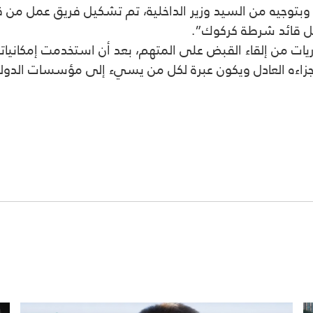
ه وبتوجيه من السيد وزير الداخلية، تم تشكيل فريق عمل م
بل قائد شرطة كركوك”.
من إلقاء القبض على المتهم، بعد أن استخدمت إمكانياتها با