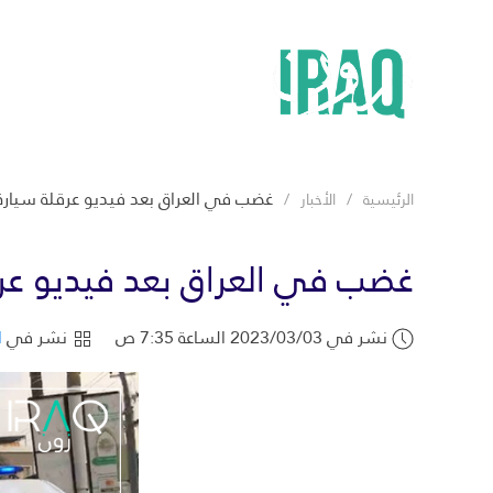
غضب في العراق بعد فيديو عرقلة سيارة إ
الرئيسية
الأخبار
غضب في العراق بعد فيديو عرقل
نشر في 2023/03/03 الساعة 7:35 ص
نشر في
ا