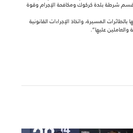
ن قسم شرطة بلدة كركوك ومكافحة الإجرام وقوة
لطائرات المسيرة، واتخاذ الإجراءات القانونية