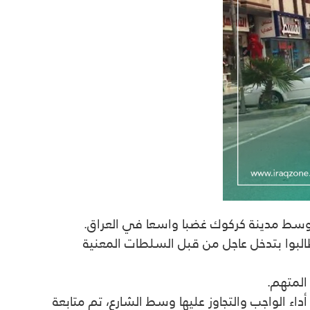
 وسط مدينة كركوك غضبا واسعا في العراق.
لبوا بتدخل عاجل من قبل السلطات المعنية
 المتهم.
اء الواجب والتجاوز عليها وسط الشارع، تم متابعة