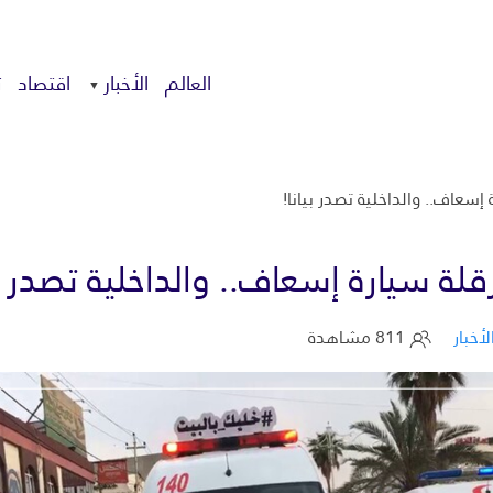
العالم
الأخبار
اقتصاد
ت
سعاف.. والداخلية تصدر بيانا!
ة سيارة إسعاف.. والداخلية تصدر بي
لأخبار
811 مشاهدة