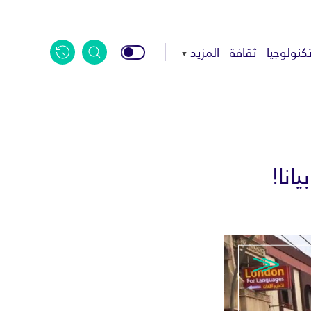
كنولوجيا
ثقافة
المزيد
انا!