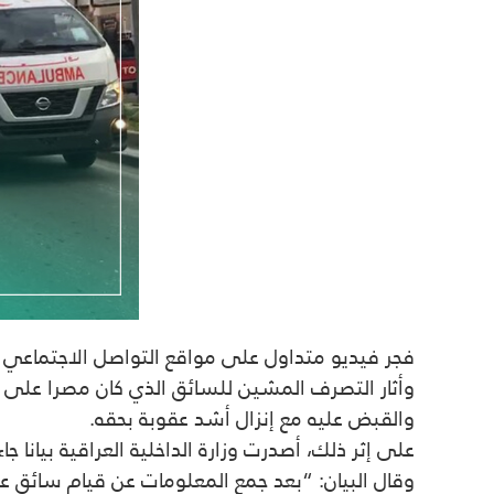
فجر فيديو متداول على مواقع التواصل الاجتماعي 
وأثار التصرف المشين للسائق الذي كان مصرا على
والقبض عليه مع إنزال أشد عقوبة بحقه.
على إثر ذلك، أصدرت وزارة الداخلية العراقية بيانا 
وقال البيان: “بعد جمع المعلومات عن قيام سائق عجل