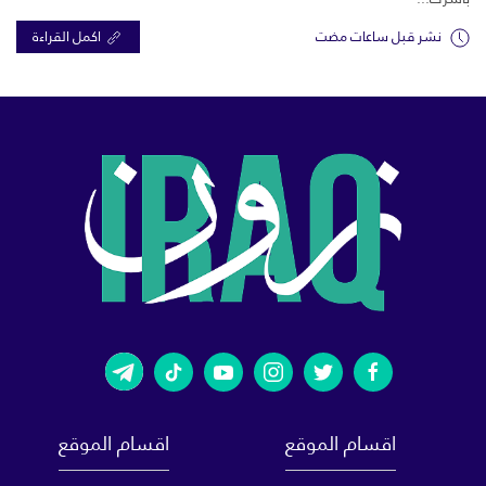
نشر قبل ساعات مضت
اكمل القراءة
اقسام الموقع
اقسام الموقع