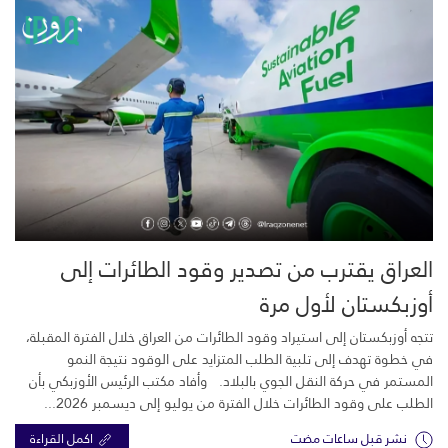
العراق يقترب من تصدير وقود الطائرات إلى
أوزبكستان لأول مرة
تتجه أوزبكستان إلى استيراد وقود الطائرات من العراق خلال الفترة المقبلة،
في خطوة تهدف إلى تلبية الطلب المتزايد على الوقود نتيجة النمو
المستمر في حركة النقل الجوي بالبلاد. وأفاد مكتب الرئيس الأوزبكي بأن
الطلب على وقود الطائرات خلال الفترة من يوليو إلى ديسمبر 2026...
نشر قبل ساعات مضت
اكمل القراءة