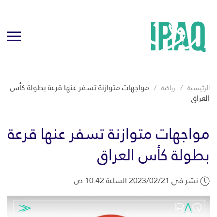
مواجهات متوازنة تسفر عنها قرعة بطولة كأس
الرئيسية
رياضة
العراق
مواجهات متوازنة تسفر عنها قرعة
بطولة كأس العراق
نشر في 2023/02/21 الساعة 10:42 ص