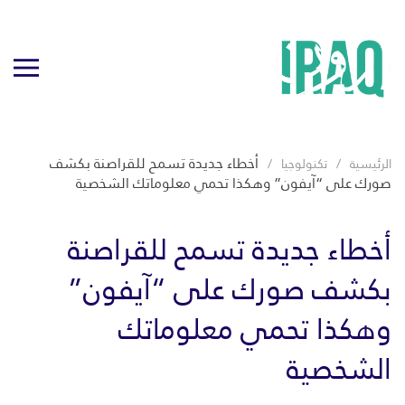
أخطاء جديدة تسمح للقراصنة بكشف
الرئيسية
تكنولوجيا
صورك على “آيفون” وهكذا تحمي معلوماتك الشخصية
أخطاء جديدة تسمح للقراصنة
بكشف صورك على “آيفون”
وهكذا تحمي معلوماتك
الشخصية