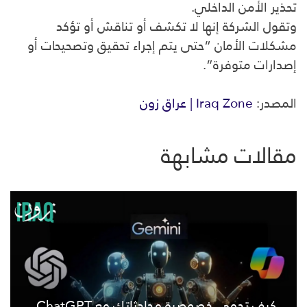
تحذير الأمن الداخلي.
وتقول الشركة إنها لا تكشف أو تناقش أو تؤكد
مشكلات الأمان “حتى يتم إجراء تحقيق وتصحيحات أو
إصدارات متوفرة”.
المصدر:
Iraq Zone | عراق زون
مقالات مشابهة
كيف تحمي خصوصية محادثاتك مع ChatGPT