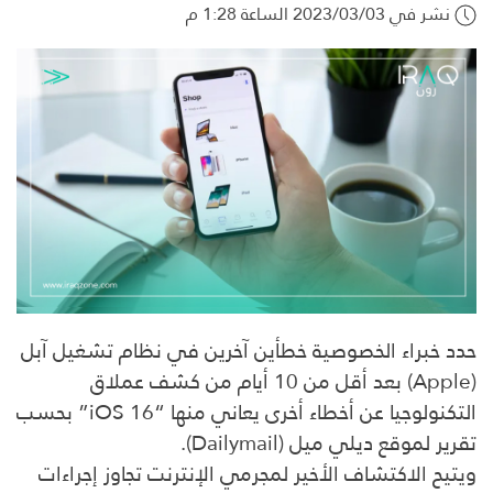
نشر في 2023/03/03 الساعة 1:28 م
حدد خبراء الخصوصية خطأين آخرين في نظام تشغيل آبل
(Apple) بعد أقل من 10 أيام من كشف عملاق
التكنولوجيا عن أخطاء أخرى يعاني منها “iOS 16” بحسب
تقرير لموقع ديلي ميل (Dailymail).
ويتيح الاكتشاف الأخير لمجرمي الإنترنت تجاوز إجراءات